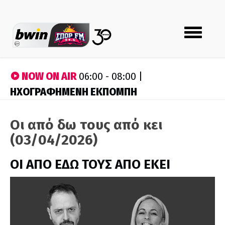
Toggle
navigation
NOW ON AIR
06:00 - 08:00 |
ΗΧΟΓΡΑΦΗΜΕΝΗ ΕΚΠΟΜΠΗ
Οι από δω τους από κει
(03/04/2026)
ΟΙ ΑΠΟ ΕΔΩ ΤΟΥΣ ΑΠΟ ΕΚΕΙ