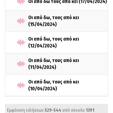
Οι από δω τους από κει (17/04/2024)
Οι από δω, τους από κει
(15/04/2024)
Οι από δω, τους από κει
(12/04/2024)
Οι από δω, τους από κει
(11/04/2024)
Οι από δω, τους από κει
(10/04/2024)
Εμφάνιση ειδήσεων
529-544
από σύνολο
1391