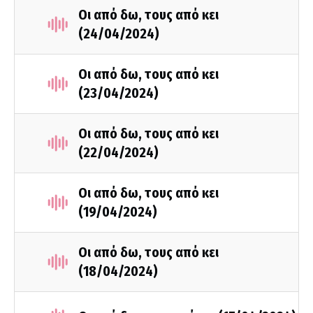
Οι από δω, τους από κει
(24/04/2024)
Οι από δω, τους από κει
(23/04/2024)
Οι από δω, τους από κει
(22/04/2024)
Οι από δω, τους από κει
(19/04/2024)
Οι από δω, τους από κει
(18/04/2024)