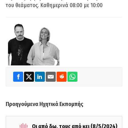
του θεάματος. Καθημερινά 08:00 με 10:00
Προηγούμενα Ηχητικά Εκπομπής
Οι από δω, τους από κει (8/5/2024)