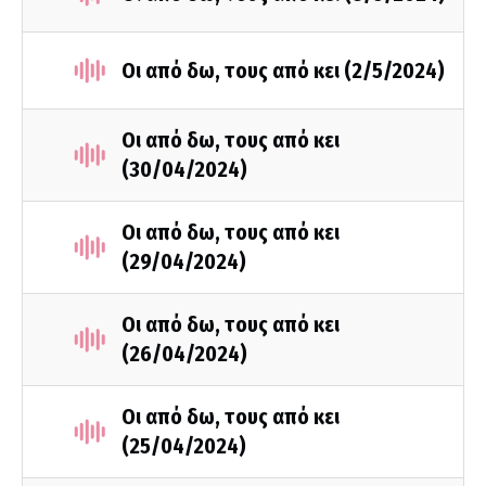
Οι από δω, τους από κει (2/5/2024)
Οι από δω, τους από κει
(30/04/2024)
Οι από δω, τους από κει
(29/04/2024)
Οι από δω, τους από κει
(26/04/2024)
Οι από δω, τους από κει
(25/04/2024)