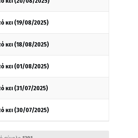
ό κει (20/08/2025)
ό κει (19/08/2025)
ό κει (18/08/2025)
ό κει (01/08/2025)
ό κει (31/07/2025)
ό κει (30/07/2025)