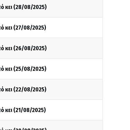
ό κει (28/08/2025)
ό κει (27/08/2025)
ό κει (26/08/2025)
ό κει (25/08/2025)
ό κει (22/08/2025)
ό κει (21/08/2025)