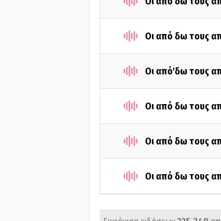
Οι από δω τους απ
Οι από δω τους απ
Οι από'δω τους απ
Οι από δω τους απ
Οι από δω τους απ
Οι από δω τους απ