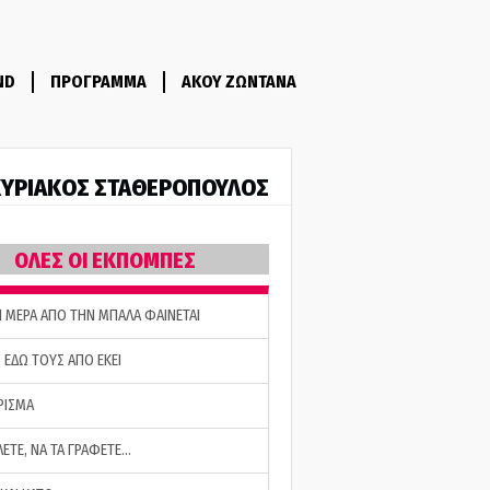
ND
ΠΡΟΓΡΑΜΜΑ
ΑΚΟΥ ΖΩΝΤΑΝΑ
ΥΡΙΑΚΟΣ ΣΤΑΘΕΡΟΠΟΥΛΟΣ
ΟΛΕΣ ΟΙ ΕΚΠΟΜΠΕΣ
Η ΜΕΡΑ ΑΠΟ ΤΗΝ ΜΠΑΛΑ ΦΑΙΝΕΤΑΙ
 ΕΔΩ ΤΟΥΣ ΑΠΟ ΕΚΕΙ
ΡΙΣΜΑ
ΛΕΤΕ, ΝΑ ΤΑ ΓΡΑΦΕΤΕ…