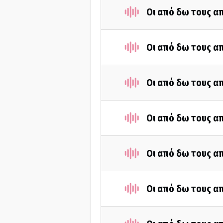
Οι από δω τους απ
Οι από δω τους απ
Οι από δω τους απ
Οι από δω τους απ
Οι από δω τους απ
Οι από δω τους απ