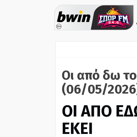
Οι από δω το
(06/05/2026
ΟΙ ΑΠΟ ΕΔ
ΕΚΕΙ