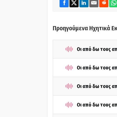
Προηγούμενα Ηχητικά Ε
Οι από δω τους απ
Οι από δω τους απ
Οι από δω τους απ
Οι από δω τους απ