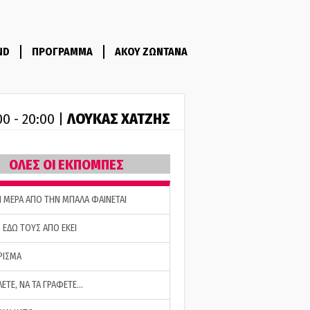
ND
ΠΡΟΓΡΑΜΜΑ
ΑΚΟΥ ΖΩΝΤΑΝΑ
ΛΟΥΚΑΣ ΧΑΤΖΗΣ
00 - 20:00 |
ΟΛΕΣ ΟΙ ΕΚΠΟΜΠΕΣ
Η ΜΕΡΑ ΑΠΟ ΤΗΝ ΜΠΑΛΑ ΦΑΙΝΕΤΑΙ
 ΕΔΩ ΤΟΥΣ ΑΠΟ ΕΚΕΙ
ΡΙΣΜΑ
ΛΕΤΕ, ΝΑ ΤΑ ΓΡΑΦΕΤΕ…