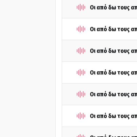
Οι από δω τους απ
Οι από δω τους απ
Οι από δω τους απ
Οι από δω τους απ
Οι από δω τους απ
Οι από δω τους απ