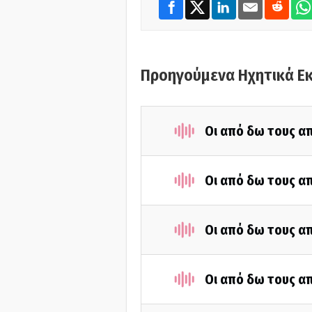
Προηγούμενα Ηχητικά Ε
Οι από δω τους απ
Οι από δω τους απ
Οι από δω τους απ
Οι από δω τους απ