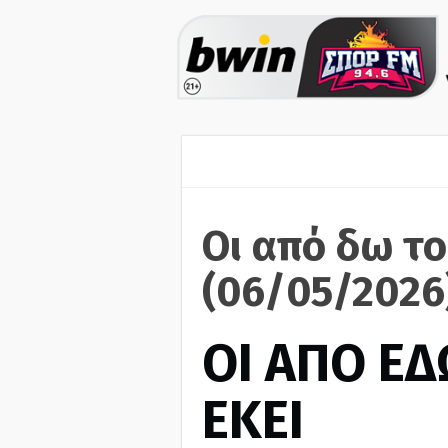
Οι από δω το
(06/05/2026
ΟΙ ΑΠΟ ΕΔ
ΕΚΕΙ