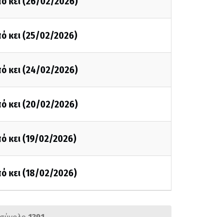
ό κει (26/02/2026)
ό κει (25/02/2026)
ό κει (24/02/2026)
ό κει (20/02/2026)
ό κει (19/02/2026)
ό κει (18/02/2026)