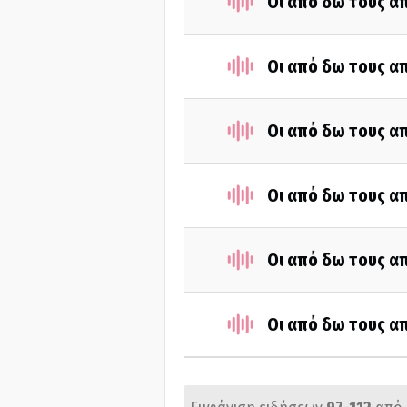
Οι από δω τους απ
Οι από δω τους απ
Οι από δω τους απ
Οι από δω τους απ
Οι από δω τους απ
Οι από δω τους απ