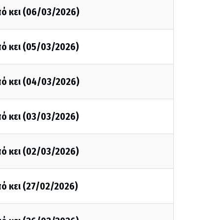
ό κει (06/03/2026)
ό κει (05/03/2026)
ό κει (04/03/2026)
ό κει (03/03/2026)
ό κει (02/03/2026)
ό κει (27/02/2026)