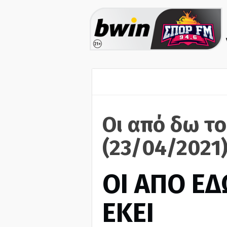
Οι από δω το
(23/04/2021
ΟΙ ΑΠΟ ΕΔ
ΕΚΕΙ