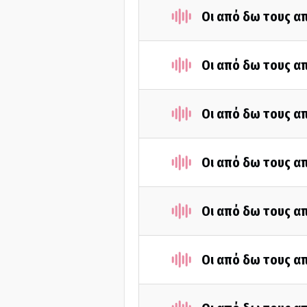
Οι από δω τους απ
Οι από δω τους απ
Οι από δω τους απ
Οι από δω τους απ
Οι από δω τους απ
Οι από δω τους απ