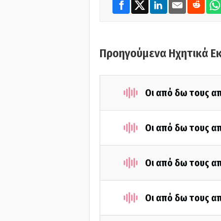
Προηγούμενα Ηχητικά Ε
Οι από δω τους απ
Οι από δω τους απ
Οι από δω τους απ
Οι από δω τους απ