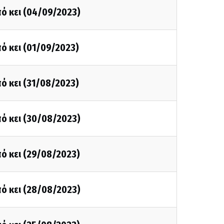
ό κει (04/09/2023)
ό κει (01/09/2023)
ό κει (31/08/2023)
ό κει (30/08/2023)
ό κει (29/08/2023)
ό κει (28/08/2023)