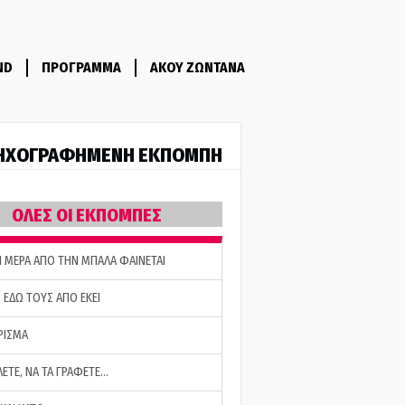
ND
ΠΡΟΓΡΑΜΜΑ
ΑΚΟΥ ΖΩΝΤΑΝΑ
ΗΧΟΓΡΑΦΗΜΕΝΗ ΕΚΠΟΜΠΗ
ΟΛΕΣ ΟΙ ΕΚΠΟΜΠΕΣ
Η ΜΕΡΑ ΑΠΟ ΤΗΝ ΜΠΑΛΑ ΦΑΙΝΕΤΑΙ
 ΕΔΩ ΤΟΥΣ ΑΠΟ ΕΚΕΙ
ΡΙΣΜΑ
ΛΕΤΕ, ΝΑ ΤΑ ΓΡΑΦΕΤΕ…