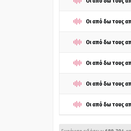
Οι από δω τους απ
Οι από δω τους απ
Οι από δω τους απ
Οι από δω τους απ
Οι από δω τους απ
Οι από δω τους απ