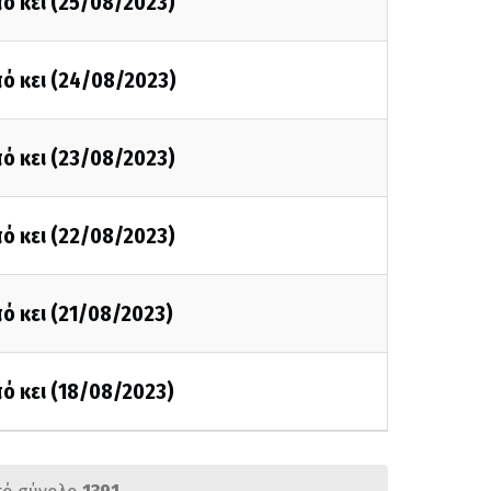
ό κει (25/08/2023)
ό κει (24/08/2023)
ό κει (23/08/2023)
ό κει (22/08/2023)
ό κει (21/08/2023)
ό κει (18/08/2023)