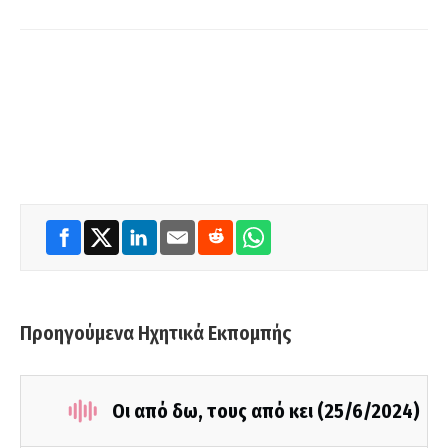
Προηγούμενα Ηχητικά Εκπομπής
Οι από δω, τους από κει (25/6/2024)