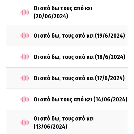
Οι από δω τους από κει
(20/06/2024)
Οι από δω, τους από κει (19/6/2024)
Οι από δω, τους από κει (18/6/2024)
Οι από δω, τους από κει (17/6/2024)
Οι από δω τους από κει (14/06/2024)
Οι από δω, τους από κει
(13/06/2024)