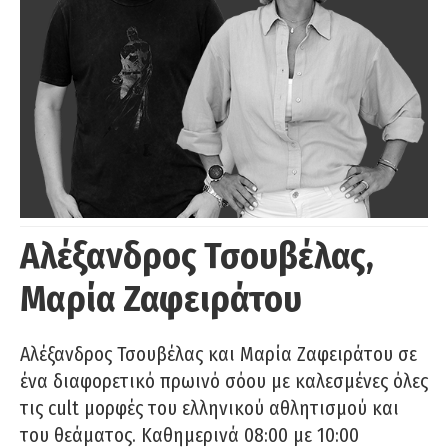
Αλέξανδρος Τσουβέλας,
Μαρία Ζαφειράτου
Αλέξανδρος Τσουβέλας και Μαρία Ζαφειράτου σε
ένα διαφορετικό πρωινό σόου με καλεσμένες όλες
τις cult μορφές του ελληνικού αθλητισμού και
του θεάματος. Καθημερινά 08:00 με 10:00