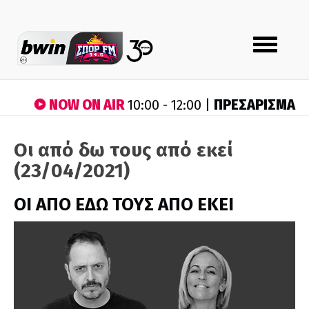
Toggle
navigation
NOW ON AIR
ΠΡΕΣΑΡΙΣΜΑ
10:00 - 12:00 |
Οι από δω τους από εκεί
(23/04/2021)
ΟΙ ΑΠΟ ΕΔΩ ΤΟΥΣ ΑΠΟ ΕΚΕΙ