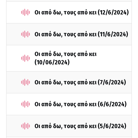
Οι από δω, τους από κει (12/6/2024)
Οι από δω, τους από κει (11/6/2024)
Οι από δω, τους από κει
(10/06/2024)
Οι από δω, τους από κει (7/6/2024)
Οι από δω, τους από κει (6/6/2024)
Οι από δω, τους από κει (5/6/2024)