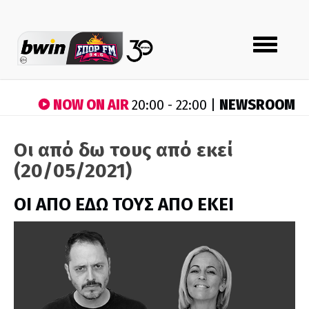
Toggle
navigation
NOW ON AIR
NEWSROOM
20:00 - 22:00 |
Οι από δω τους από εκεί
(20/05/2021)
ΟΙ ΑΠΟ ΕΔΩ ΤΟΥΣ ΑΠΟ ΕΚΕΙ