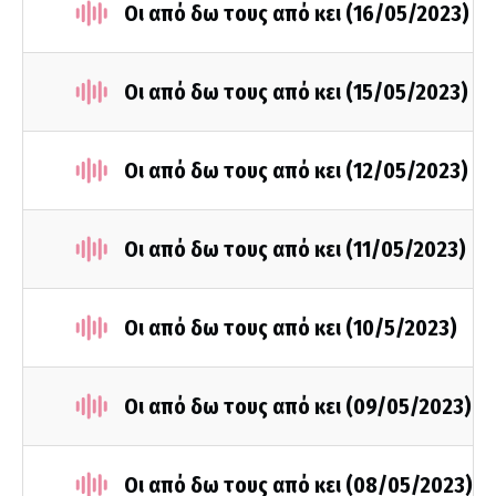
Οι από δω τους από κει (16/05/2023)
Οι από δω τους από κει (15/05/2023)
Οι από δω τους από κει (12/05/2023)
Οι από δω τους από κει (11/05/2023)
Οι από δω τους από κει (10/5/2023)
Οι από δω τους από κει (09/05/2023)
Οι από δω τους από κει (08/05/2023)