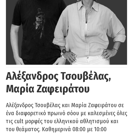
Αλέξανδρος Τσουβέλας,
Μαρία Ζαφειράτου
Αλέξανδρος Τσουβέλας και Μαρία Ζαφειράτου σε
ένα διαφορετικό πρωινό σόου με καλεσμένες όλες
τις cult μορφές του ελληνικού αθλητισμού και
του θεάματος. Καθημερινά 08:00 με 10:00