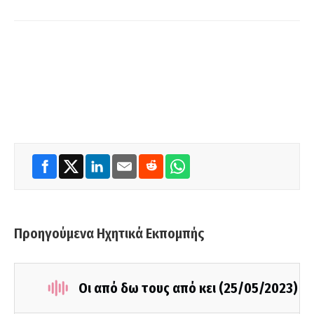
Προηγούμενα Ηχητικά Εκπομπής
Οι από δω τους από κει (25/05/2023)