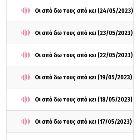
Οι από δω τους από κει (24/05/2023)
Οι από δω τους από κει (23/05/2023)
Οι από δω τους από κει (22/05/2023)
Οι από δω τους από κει (19/05/2023)
Οι από δω τους από κει (18/05/2023)
Οι από δω τους από κει (17/05/2023)