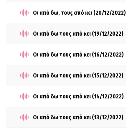
Οι από δω, τους από κει (20/12/2022)
Οι από δω τους από κει (19/12/2022)
Οι από δω τους από κει (16/12/2022)
Οι από δω τους από κει (15/12/2022)
Οι από δω τους από κει (14/12/2022)
Οι από δω τους από κει (13/12/2022)