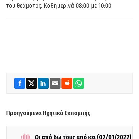
του θεάματος. Καθημερινά 08:00 με 10:00
Προηγούμενα Ηχητικά Εκπομπής
Οι από δω τους από κει (02/01/2022)