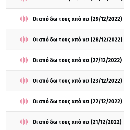
Οι από δω τους από κει (29/12/2022)
Οι από δω τους από κει (28/12/2022)
Οι από δω τους από κει (27/12/2022)
Οι από δω τους από κει (23/12/2022)
Οι από δω τους από κει (22/12/2022)
Οι από δω τους από κει (21/12/2022)