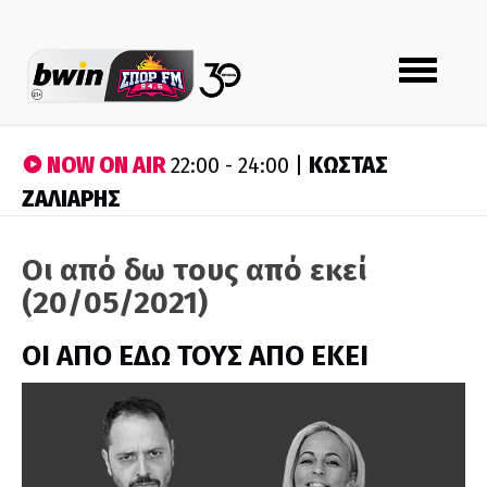
Toggle
navigation
NOW ON AIR
ΚΩΣΤΑΣ
22:00 - 24:00 |
ΖΑΛΙΑΡΗΣ
Οι από δω τους από εκεί
(20/05/2021)
ΟΙ ΑΠΟ ΕΔΩ ΤΟΥΣ ΑΠΟ ΕΚΕΙ