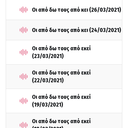
Οι από δω τους από κει (26/03/2021)
Οι από δω τους από κει (24/03/2021)
Οι από δω τους από εκεί
(23/03/2021)
Οι από δω τους από εκεί
(22/03/2021)
Οι από δω τους από εκεί
(19/03/2021)
Οι από δω τους από εκεί