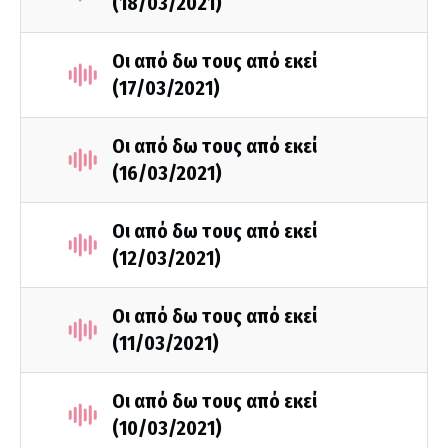
(18/03/2021)
Οι από δω τους από εκεί
(17/03/2021)
Οι από δω τους από εκεί
(16/03/2021)
Οι από δω τους από εκεί
(12/03/2021)
Οι από δω τους από εκεί
(11/03/2021)
Οι από δω τους από εκεί
(10/03/2021)