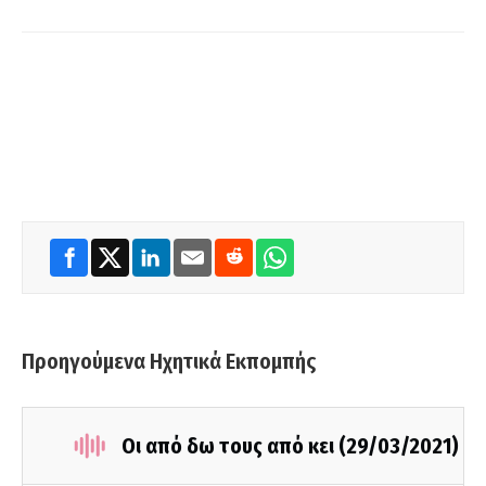
Προηγούμενα Ηχητικά Εκπομπής
Οι από δω τους από κει (29/03/2021)