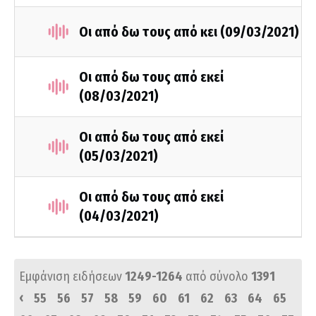
Οι από δω τους από κει (09/03/2021)
Οι από δω τους από εκεί
(08/03/2021)
Οι από δω τους από εκεί
(05/03/2021)
Οι από δω τους από εκεί
(04/03/2021)
Εμφάνιση ειδήσεων
1249-1264
από σύνολο
1391
‹
55
56
57
58
59
60
61
62
63
64
65