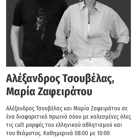
Αλέξανδρος Τσουβέλας,
Μαρία Ζαφειράτου
Αλέξανδρος Τσουβέλας και Μαρία Ζαφειράτου σε
ένα διαφορετικό πρωινό σόου με καλεσμένες όλες
τις cult μορφές του ελληνικού αθλητισμού και
του θεάματος. Καθημερινά 08:00 με 10:00