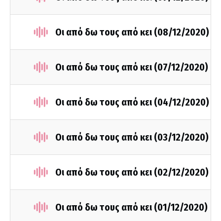
Οι από δω τους από κει (08/12/2020)
Οι από δω τους από κει (07/12/2020)
Οι από δω τους από κει (04/12/2020)
Οι από δω τους από κει (03/12/2020)
Οι από δω τους από κει (02/12/2020)
Οι από δω τους από κει (01/12/2020)