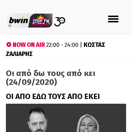
Toggle
navigation
NOW ON AIR
ΚΩΣΤΑΣ
22:00 - 24:00 |
ΖΑΛΙΑΡΗΣ
Οι από δω τους από κει
(24/09/2020)
ΟΙ ΑΠΟ ΕΔΩ ΤΟΥΣ ΑΠΟ ΕΚΕΙ