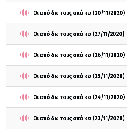
Οι από δω τους από κει (30/11/2020)
Οι από δω τους από κει (27/11/2020)
Οι από δω τους από κει (26/11/2020)
Οι από δω τους από κει (25/11/2020)
Οι από δω τους από κει (24/11/2020)
Οι από δω τους από κει (23/11/2020)