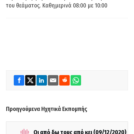
του θεάματος. Καθημερινά 08:00 με 10:00
Προηγούμενα Ηχητικά Εκπομπής
Οι από δω τους από κει (09/12/2020)