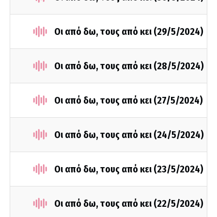
Οι από δω, τους από κει (29/5/2024)
Οι από δω, τους από κει (28/5/2024)
Οι από δω, τους από κει (27/5/2024)
Οι από δω, τους από κει (24/5/2024)
Οι από δω, τους από κει (23/5/2024)
Οι από δω, τους από κει (22/5/2024)