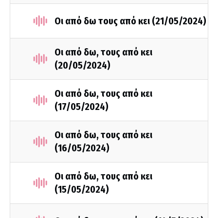
Οι από δω τους από κει (21/05/2024)
Οι από δω, τους από κει
(20/05/2024)
Οι από δω, τους από κει
(17/05/2024)
Οι από δω, τους από κει
(16/05/2024)
Οι από δω, τους από κει
(15/05/2024)