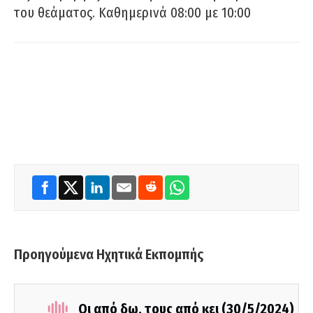
του θεάματος. Καθημερινά 08:00 με 10:00
Προηγούμενα Ηχητικά Εκπομπής
Οι από δω, τους από κει (30/5/2024)