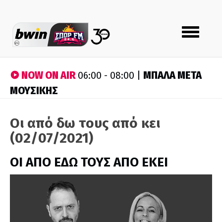
Toggle
navigation
NOW ON AIR
ΜΠΑΛΑ ΜΕΤΑ
06:00 - 08:00 |
ΜΟΥΣΙΚΗΣ
Οι από δω τους από κει
(02/07/2021)
ΟΙ ΑΠΟ ΕΔΩ ΤΟΥΣ ΑΠΟ ΕΚΕΙ