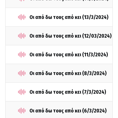
Οι από δω τους από κει (13/3/2024)
Οι από δω τους από κει (12/03/2024)
Οι από δω τους από κει (11/3/2024)
Οι από δω τους από κει (8/3/2024)
Οι από δω τους από κει (7/3/2024)
Οι από δω τους από κει (6/3/2024)