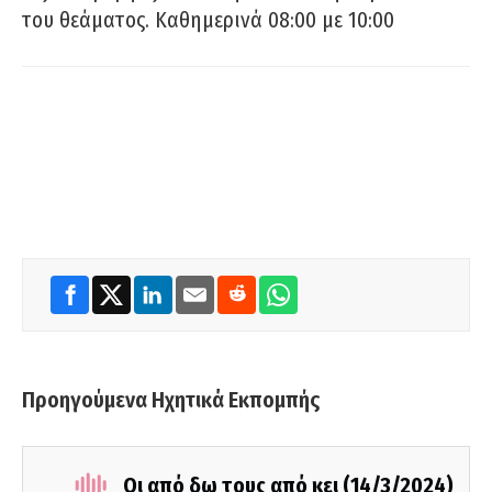
του θεάματος. Καθημερινά 08:00 με 10:00
Προηγούμενα Ηχητικά Εκπομπής
Οι από δω τους από κει (14/3/2024)