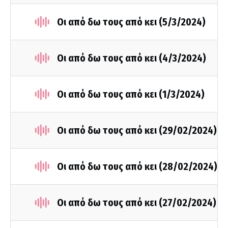
Οι από δω τους από κει (5/3/2024)
Οι από δω τους από κει (4/3/2024)
Οι από δω τους από κει (1/3/2024)
Οι από δω τους από κει (29/02/2024)
Οι από δω τους από κει (28/02/2024)
Οι από δω τους από κει (27/02/2024)