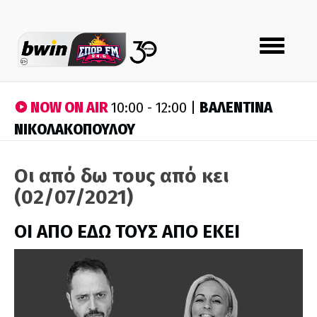
Toggle
navigation
NOW ON AIR
ΒΑΛΕΝΤΙΝΑ
10:00 - 12:00 |
ΝΙΚΟΛΑΚΟΠΟΥΛΟΥ
Οι από δω τους από κει
(02/07/2021)
ΟΙ ΑΠΟ ΕΔΩ ΤΟΥΣ ΑΠΟ ΕΚΕΙ