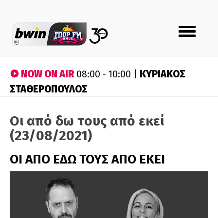
Toggle
navigation
NOW ON AIR
ΚΥΡΙΑΚΟΣ
08:00 - 10:00 |
ΣΤΑΘΕΡΟΠΟΥΛΟΣ
Οι από δω τους από εκεί
(23/08/2021)
ΟΙ ΑΠΟ ΕΔΩ ΤΟΥΣ ΑΠΟ ΕΚΕΙ