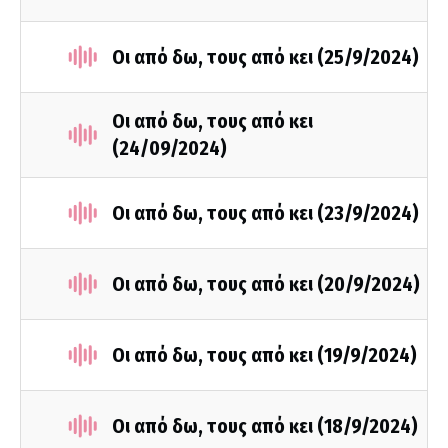
Οι από δω, τους από κει (25/9/2024)
Οι από δω, τους από κει
(24/09/2024)
Οι από δω, τους από κει (23/9/2024)
Οι από δω, τους από κει (20/9/2024)
Οι από δω, τους από κει (19/9/2024)
Οι από δω, τους από κει (18/9/2024)