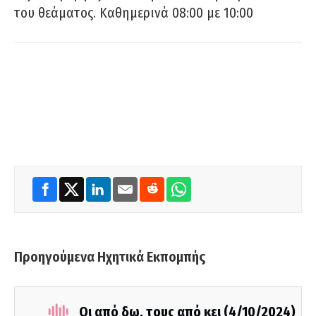
του θεάματος. Καθημερινά 08:00 με 10:00
Προηγούμενα Ηχητικά Εκπομπής
Οι από δω, τους από κει (4/10/2024)