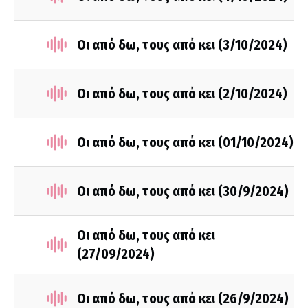
Οι από δω, τους από κει (3/10/2024)
Οι από δω, τους από κει (2/10/2024)
Οι από δω, τους από κει (01/10/2024)
Οι από δω, τους από κει (30/9/2024)
Οι από δω, τους από κει
(27/09/2024)
Οι από δω, τους από κει (26/9/2024)