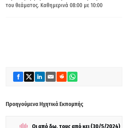
του θεάματος. Καθημερινά 08:00 με 10:00
Προηγούμενα Ηχητικά Εκπομπής
Οι από δω, τους από κει (30/5/2024)