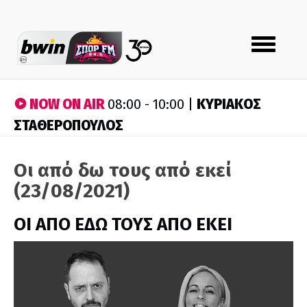
Toggle
navigation
NOW ON AIR
ΚΥΡΙΑΚΟΣ
08:00 - 10:00 |
ΣΤΑΘΕΡΟΠΟΥΛΟΣ
Οι από δω τους από εκεί
(23/08/2021)
ΟΙ ΑΠΟ ΕΔΩ ΤΟΥΣ ΑΠΟ ΕΚΕΙ