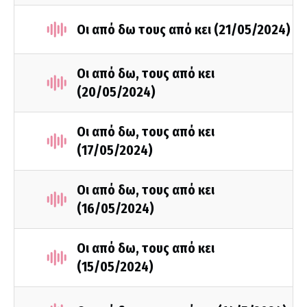
Οι από δω τους από κει (21/05/2024)
Οι από δω, τους από κει
(20/05/2024)
Οι από δω, τους από κει
(17/05/2024)
Οι από δω, τους από κει
(16/05/2024)
Οι από δω, τους από κει
(15/05/2024)