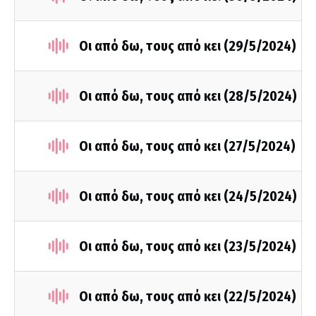
Οι από δω, τους από κει (29/5/2024)
Οι από δω, τους από κει (28/5/2024)
Οι από δω, τους από κει (27/5/2024)
Οι από δω, τους από κει (24/5/2024)
Οι από δω, τους από κει (23/5/2024)
Οι από δω, τους από κει (22/5/2024)