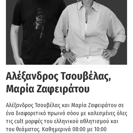
Αλέξανδρος Τσουβέλας,
Μαρία Ζαφειράτου
Αλέξανδρος Τσουβέλας και Μαρία Ζαφειράτου σε
ένα διαφορετικό πρωινό σόου με καλεσμένες όλες
τις cult μορφές του ελληνικού αθλητισμού και
του θεάματος. Καθημερινά 08:00 με 10:00