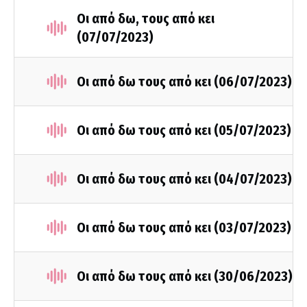
Οι από δω, τους από κει
(07/07/2023)
Οι από δω τους από κει (06/07/2023)
Οι από δω τους από κει (05/07/2023)
Οι από δω τους από κει (04/07/2023)
Οι από δω τους από κει (03/07/2023)
Οι από δω τους από κει (30/06/2023)