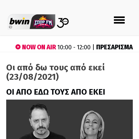
Toggle
navigation
NOW ON AIR
ΠΡΕΣΑΡΙΣΜΑ
10:00 - 12:00 |
Οι από δω τους από εκεί
(23/08/2021)
ΟΙ ΑΠΟ ΕΔΩ ΤΟΥΣ ΑΠΟ ΕΚΕΙ