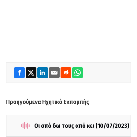
Προηγούμενα Ηχητικά Εκπομπής
Οι από δω τους από κει (10/07/2023)