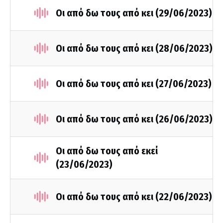
Οι από δω τους από κει (29/06/2023)
Οι από δω τους από κει (28/06/2023)
Οι από δω τους από κει (27/06/2023)
Οι από δω τους από κει (26/06/2023)
Οι από δω τους από εκεί
(23/06/2023)
Οι από δω τους από κει (22/06/2023)