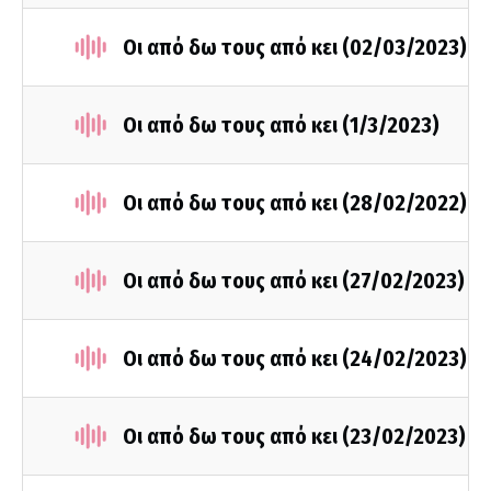
Οι από δω τους από κει (02/03/2023)
Οι από δω τους από κει (1/3/2023)
Οι από δω τους από κει (28/02/2022)
Οι από δω τους από κει (27/02/2023)
Οι από δω τους από κει (24/02/2023)
Οι από δω τους από κει (23/02/2023)