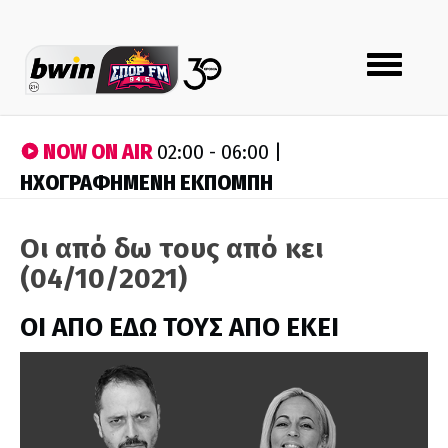
Toggle
navigation
NOW ON AIR
02:00 - 06:00 |
ΗΧΟΓΡΑΦΗΜΕΝΗ ΕΚΠΟΜΠΗ
Οι από δω τους από κει
(04/10/2021)
ΟΙ ΑΠΟ ΕΔΩ ΤΟΥΣ ΑΠΟ ΕΚΕΙ