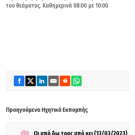
του θεάματος. Καθημερινά 08:00 με 10:00
Προηγούμενα Ηχητικά Εκπομπής
Οι από δω τους από κει (13/03/2023)