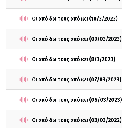
Οι από δω τους από κει (10/3/2023)
Οι από δω τους από κει (09/03/2023)
Οι από δω τους από κει (8/3/2023)
Οι από δω τους από κει (07/03/2023)
Οι από δω τους από κει (06/03/2023)
Οι από δω τους από κει (03/03/2022)