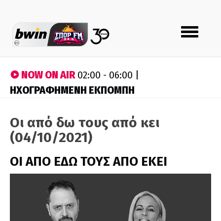
Toggle
navigation
NOW ON AIR
02:00 - 06:00 |
ΗΧΟΓΡΑΦΗΜΕΝΗ ΕΚΠΟΜΠΗ
Οι από δω τους από κει
(04/10/2021)
ΟΙ ΑΠΟ ΕΔΩ ΤΟΥΣ ΑΠΟ ΕΚΕΙ