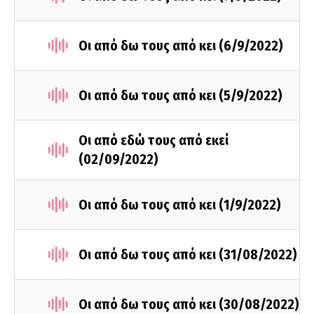
Οι από δω τους από κει (6/9/2022)
Οι από δω τους από κει (5/9/2022)
Οι από εδώ τους από εκεί
(02/09/2022)
Οι από δω τους από κει (1/9/2022)
Οι από δω τους από κει (31/08/2022)
Οι από δω τους από κει (30/08/2022)