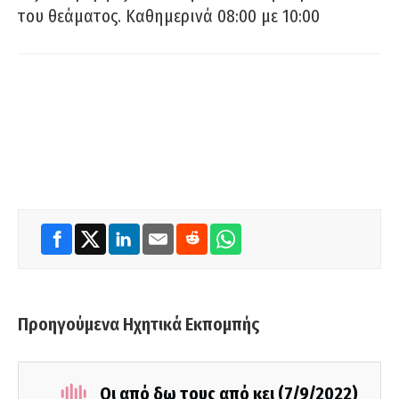
του θεάματος. Καθημερινά 08:00 με 10:00
Προηγούμενα Ηχητικά Εκπομπής
Οι από δω τους από κει (7/9/2022)