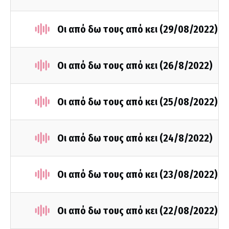
Οι από δω τους από κει (29/08/2022)
Οι από δω τους από κει (26/8/2022)
Οι από δω τους από κει (25/08/2022)
Οι από δω τους από κει (24/8/2022)
Οι από δω τους από κει (23/08/2022)
Οι από δω τους από κει (22/08/2022)