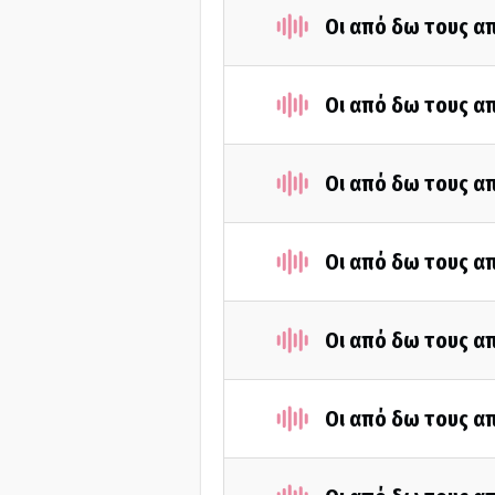
Οι από δω τους απ
Οι από δω τους απ
Οι από δω τους απ
Οι από δω τους απ
Οι από δω τους απ
Οι από δω τους απ