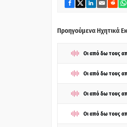
Προηγούμενα Ηχητικά Ε
Οι από δω τους απ
Οι από δω τους απ
Οι από δω τους απ
Οι από δω τους απ