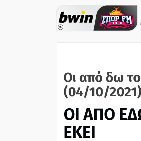
Οι από δω το
(04/10/2021
ΟΙ ΑΠΟ ΕΔ
ΕΚΕΙ