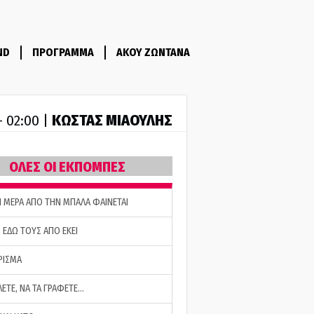
ND
ΠΡΟΓΡΑΜΜΑ
ΑΚΟΥ ΖΩΝΤΑΝΑ
ΚΩΣΤΑΣ ΜΙΑΟΥΛΗΣ
- 02:00 |
ΟΛΕΣ ΟΙ ΕΚΠΟΜΠΕΣ
Η ΜΕΡΑ ΑΠΟ ΤΗΝ ΜΠΑΛΑ ΦΑΙΝΕΤΑΙ
 ΕΔΩ ΤΟΥΣ ΑΠΟ ΕΚΕΙ
ΡΙΣΜΑ
ΛΕΤΕ, ΝΑ ΤΑ ΓΡΑΦΕΤΕ…