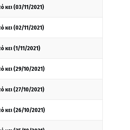
ό κει (03/11/2021)
ό κει (02/11/2021)
ό κει (1/11/2021)
ό κει (29/10/2021)
ό κει (27/10/2021)
ό κει (26/10/2021)