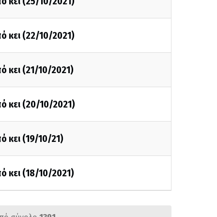
ό κει (25/10/2021)
ό κει (22/10/2021)
ό κει (21/10/2021)
ό κει (20/10/2021)
ό κει (19/10/21)
ό κει (18/10/2021)