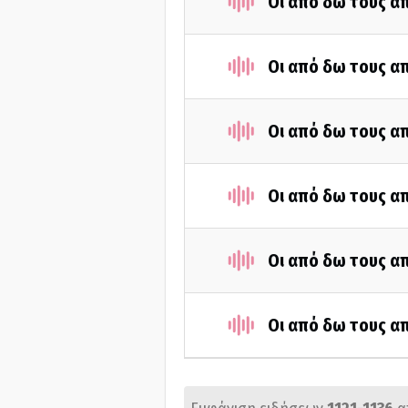
Οι από δω τους απ
Οι από δω τους απ
Οι από δω τους απ
Οι από δω τους απ
Οι από δω τους απ
Οι από δω τους απ