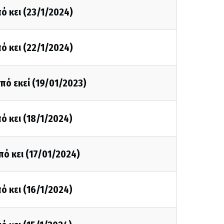
ό κει (23/1/2024)
ό κει (22/1/2024)
πό εκεί (19/01/2023)
ό κει (18/1/2024)
πό κει (17/01/2024)
ό κει (16/1/2024)