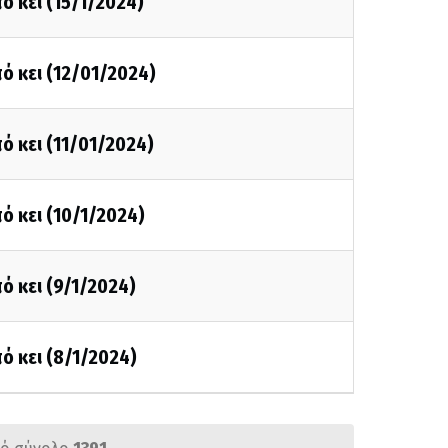
ό κει (15/1/2024)
ό κει (12/01/2024)
ό κει (11/01/2024)
ό κει (10/1/2024)
ό κει (9/1/2024)
ό κει (8/1/2024)