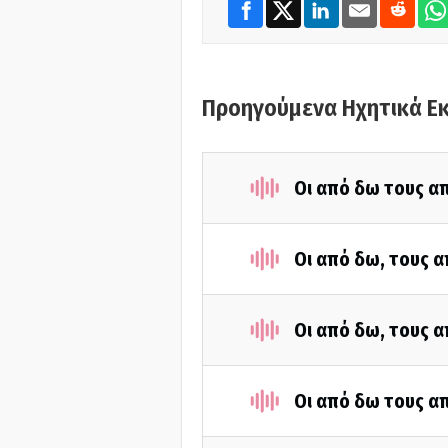
Προηγούμενα Ηχητικά Ε
Οι από δω τους απ
Οι από δω, τους α
Οι από δω, τους α
Οι από δω τους απ