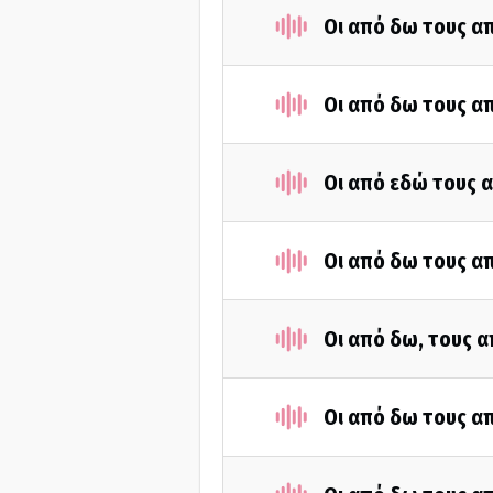
Οι από δω τους απ
Οι από δω τους απ
Οι από εδώ τους α
Οι από δω τους απ
Οι από δω, τους α
Οι από δω τους απ