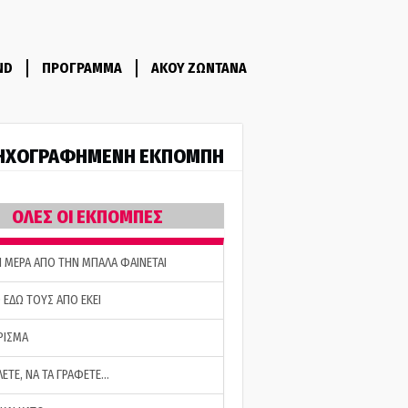
ND
ΠΡΟΓΡΑΜΜΑ
ΑΚΟΥ ΖΩΝΤΑΝΑ
ΗΧΟΓΡΑΦΗΜΕΝΗ ΕΚΠΟΜΠΗ
ΟΛΕΣ ΟΙ ΕΚΠΟΜΠΕΣ
Η ΜΕΡΑ ΑΠΟ ΤΗΝ ΜΠΑΛΑ ΦΑΙΝΕΤΑΙ
 ΕΔΩ ΤΟΥΣ ΑΠΟ ΕΚΕΙ
ΡΙΣΜΑ
ΛΕΤΕ, ΝΑ ΤΑ ΓΡΑΦΕΤΕ…