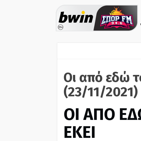
Οι από εδώ τ
(23/11/2021)
ΟΙ ΑΠΟ ΕΔ
ΕΚΕΙ