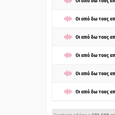
Οι από δω τους απ
Οι από δω τους απ
Οι από δω τους απ
Οι από δω τους απ
Οι από δω τους απ
Οι από δω τους απ