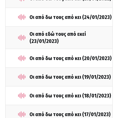
Οι από δω τους από κει (24/01/2023)
Οι από εδώ τους από εκεί
(23/01/2023)
Οι από δω τους από κει (20/01/2023)
Οι από δω τους από κει (19/01/2023)
Οι από δω τους από κει (18/01/2023)
Οι από δω τους από κει (17/01/2023)