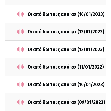
Οι από δω τους από κει (16/01/2023)
Οι από δω τους από κει (13/01/2023)
Οι από δω τους από κει (12/01/2023)
Οι από δω τους από κει (11/01/2022)
Οι από δω τους από κει (10/01/2023)
Οι από δω τους από κει (09/01/2023)