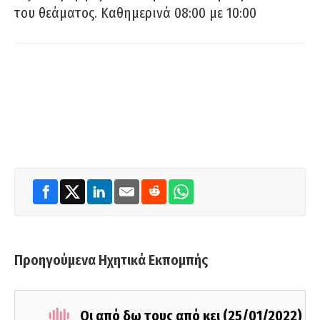
του θεάματος. Καθημερινά 08:00 με 10:00
Προηγούμενα Ηχητικά Εκπομπής
Οι από δω τους από κει (25/01/2022)