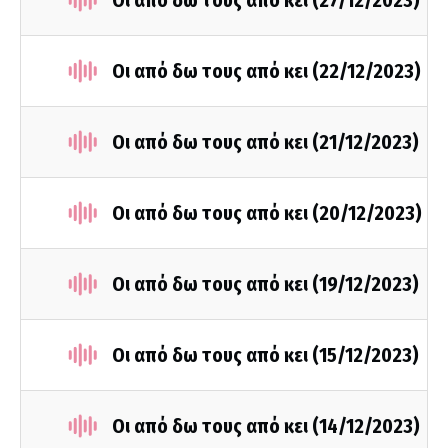
Οι από δω τους από κει (27/12/2023)
Οι από δω τους από κει (22/12/2023)
Οι από δω τους από κει (21/12/2023)
Οι από δω τους από κει (20/12/2023)
Οι από δω τους από κει (19/12/2023)
Οι από δω τους από κει (15/12/2023)
Οι από δω τους από κει (14/12/2023)