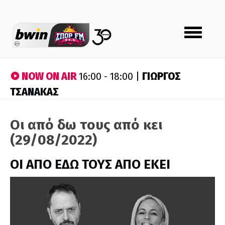
Toggle
navigation
NOW ON AIR
ΓΙΩΡΓΟΣ
16:00 - 18:00 |
ΤΣΑΝΑΚΑΣ
Οι από δω τους από κει
(29/08/2022)
ΟΙ ΑΠΟ ΕΔΩ ΤΟΥΣ ΑΠΟ ΕΚΕΙ