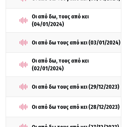
Οι από δω, τους από κει
(04/01/2024)
Οι από δω τους από κει (03/01/2024)
Οι από δω, τους από κει
(02/01/2024)
Οι από δω τους από κει (29/12/2023)
Οι από δω τους από κει (28/12/2023)