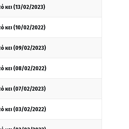
ό κει (13/02/2023)
ό κει (10/02/2022)
ό κει (09/02/2023)
ό κει (08/02/2022)
ό κει (07/02/2023)
ό κει (03/02/2022)