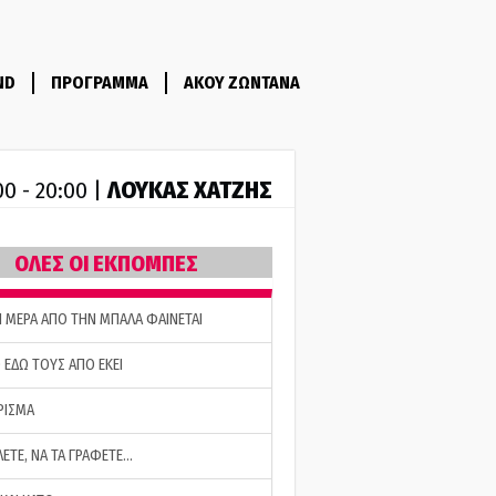
ND
ΠΡΟΓΡΑΜΜΑ
ΑΚΟΥ ΖΩΝΤΑΝΑ
ΛΟΥΚΑΣ ΧΑΤΖΗΣ
00 - 20:00 |
ΟΛΕΣ ΟΙ ΕΚΠΟΜΠΕΣ
Η ΜΕΡΑ ΑΠΟ ΤΗΝ ΜΠΑΛΑ ΦΑΙΝΕΤΑΙ
 ΕΔΩ ΤΟΥΣ ΑΠΟ ΕΚΕΙ
ΡΙΣΜΑ
ΛΕΤΕ, ΝΑ ΤΑ ΓΡΑΦΕΤΕ…