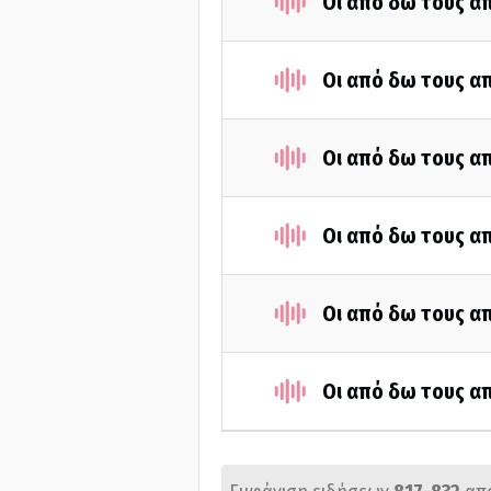
Οι από δω τους απ
Οι από δω τους απ
Οι από δω τους απ
Οι από δω τους απ
Οι από δω τους απ
Οι από δω τους απ