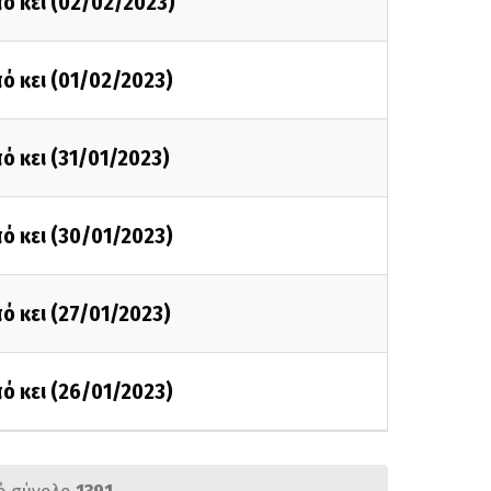
ό κει (02/02/2023)
ό κει (01/02/2023)
ό κει (31/01/2023)
ό κει (30/01/2023)
ό κει (27/01/2023)
ό κει (26/01/2023)