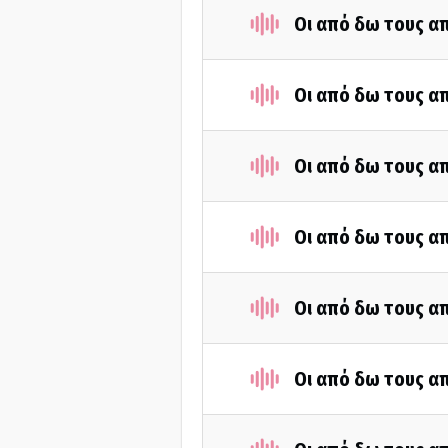
Οι από δω τους απ
Οι από δω τους απ
Οι από δω τους απ
Οι από δω τους απ
Οι από δω τους απ
Οι από δω τους απ