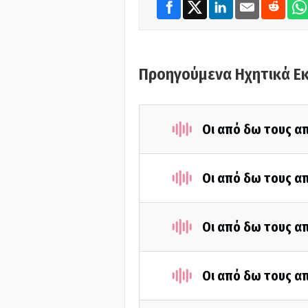
Προηγούμενα Ηχητικά Ε
Οι από δω τους απ
Οι από δω τους απ
Οι από δω τους απ
Οι από δω τους απ