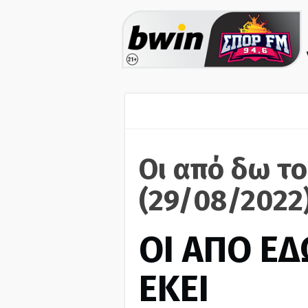
Οι από δω το
(29/08/2022
ΟΙ ΑΠΟ ΕΔ
ΕΚΕΙ