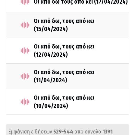
Οι από δω τους από κει (17/04/2024)
Οι από δω, τους από κει
(15/04/2024)
Οι από δω, τους από κει
(12/04/2024)
Οι από δω, τους από κει
(11/04/2024)
Οι από δω, τους από κει
(10/04/2024)
Εμφάνιση ειδήσεων
529-544
από σύνολο
1391