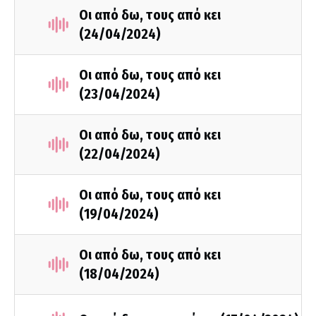
Οι από δω, τους από κει
(24/04/2024)
Οι από δω, τους από κει
(23/04/2024)
Οι από δω, τους από κει
(22/04/2024)
Οι από δω, τους από κει
(19/04/2024)
Οι από δω, τους από κει
(18/04/2024)