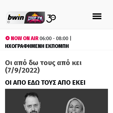
Toggle
navigation
NOW ON AIR
06:00 - 08:00 |
ΗΧΟΓΡΑΦΗΜΕΝΗ ΕΚΠΟΜΠΗ
Οι από δω τους από κει
(7/9/2022)
ΟΙ ΑΠΟ ΕΔΩ ΤΟΥΣ ΑΠΟ ΕΚΕΙ