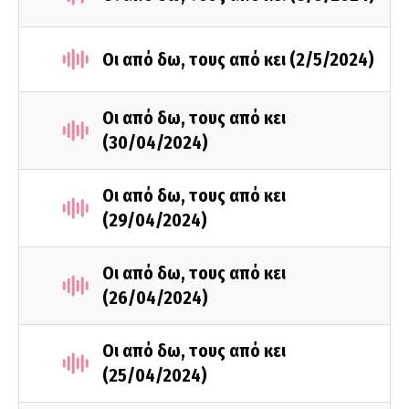
Οι από δω, τους από κει (2/5/2024)
Οι από δω, τους από κει
(30/04/2024)
Οι από δω, τους από κει
(29/04/2024)
Οι από δω, τους από κει
(26/04/2024)
Οι από δω, τους από κει
(25/04/2024)