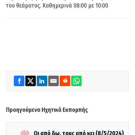
του θεάματος. Καθημερινά 08:00 με 10:00
Προηγούμενα Ηχητικά Εκπομπής
Οι από δω, τους από κει (8/5/2024)