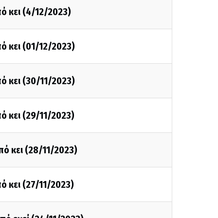
ό κει (4/12/2023)
ό κει (01/12/2023)
ό κει (30/11/2023)
ό κει (29/11/2023)
πό κει (28/11/2023)
ό κει (27/11/2023)