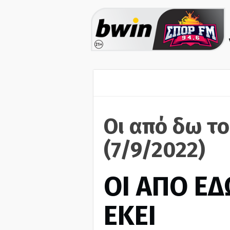
Οι από δω το
(7/9/2022)
ΟΙ ΑΠΟ ΕΔ
ΕΚΕΙ