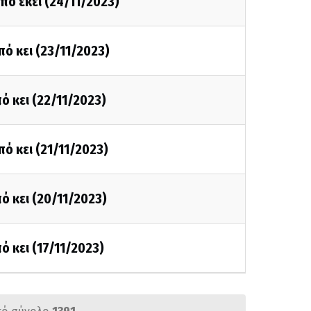
πό εκεί (24/11/2023)
πό κει (23/11/2023)
ό κει (22/11/2023)
πό κει (21/11/2023)
ό κει (20/11/2023)
ό κει (17/11/2023)