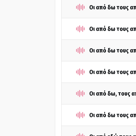
Οι από δω τους απ
Οι από δω τους απ
Οι από δω τους απ
Οι από δω τους απ
Οι από δω, τους α
Οι από δω τους απ