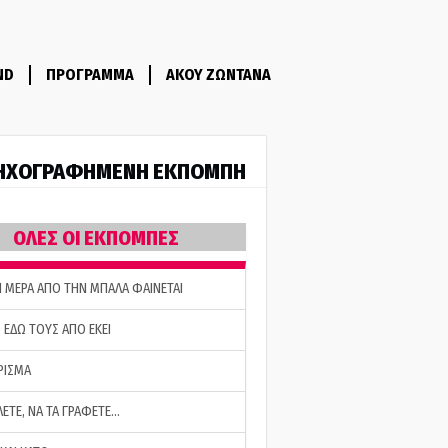
ND
ΠΡΟΓΡΑΜΜΑ
ΑΚΟΥ ΖΩΝΤΑΝΑ
ΗΧΟΓΡΑΦΗΜΕΝΗ ΕΚΠΟΜΠΗ
ΟΛΕΣ ΟΙ ΕΚΠΟΜΠΕΣ
Η ΜΕΡΑ ΑΠΟ ΤΗΝ ΜΠΑΛΑ ΦΑΙΝΕΤΑΙ
 ΕΔΩ ΤΟΥΣ ΑΠΟ ΕΚΕΙ
ΡΙΣΜΑ
ΛΕΤΕ, ΝΑ ΤΑ ΓΡΑΦΕΤΕ…