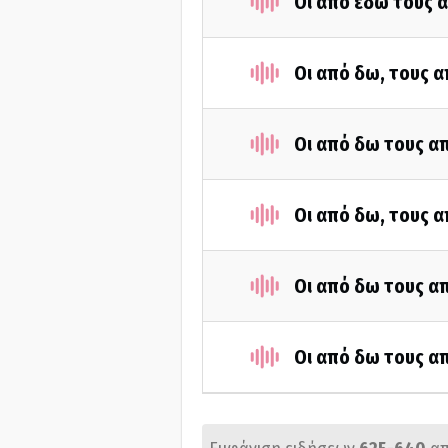
Οι από εδώ τους α
Οι από δω, τους α
Οι από δω τους απ
Οι από δω, τους α
Οι από δω τους απ
Οι από δω τους απ