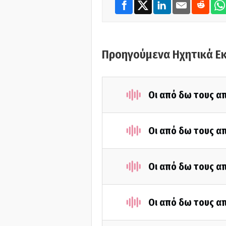
Προηγούμενα Ηχητικά Ε
Οι από δω τους απ
Οι από δω τους απ
Οι από δω τους απ
Οι από δω τους απ