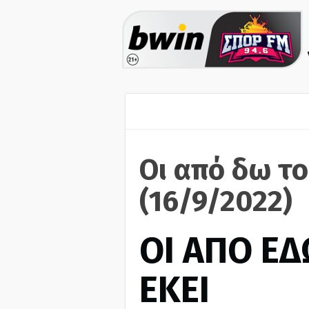
Οι από δω το
(16/9/2022)
ΟΙ ΑΠΟ ΕΔ
ΕΚΕΙ