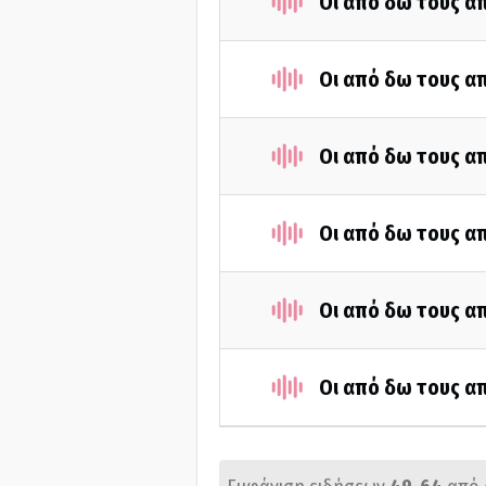
Οι από δω τους απ
Οι από δω τους απ
Οι από δω τους απ
Οι από δω τους απ
Οι από δω τους απ
Οι από δω τους απ