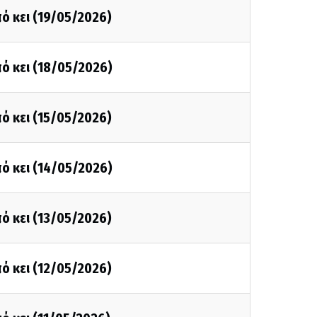
ό κει (19/05/2026)
ό κει (18/05/2026)
ό κει (15/05/2026)
ό κει (14/05/2026)
ό κει (13/05/2026)
ό κει (12/05/2026)