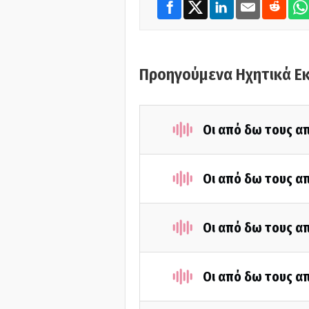
Προηγούμενα Ηχητικά Ε
Οι από δω τους απ
Οι από δω τους απ
Οι από δω τους απ
Οι από δω τους απ