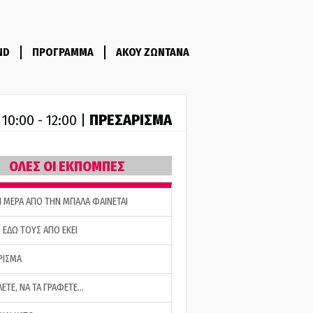
ND
ΠΡΟΓΡΑΜΜΑ
ΑΚΟΥ ΖΩΝΤΑΝΑ
R
ΠΡΕΣΑΡΙΣΜΑ
10:00 - 12:00 |
ΟΛΕΣ ΟΙ ΕΚΠΟΜΠΕΣ
Η ΜΕΡΑ ΑΠΟ ΤΗΝ ΜΠΑΛΑ ΦΑΙΝΕΤΑΙ
 ΕΔΩ ΤΟΥΣ ΑΠΟ ΕΚΕΙ
ΡΙΣΜΑ
ΛΕΤΕ, ΝΑ ΤΑ ΓΡΑΦΕΤΕ…