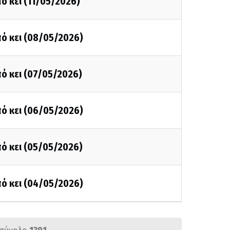
ό κει (11/05/2026)
ό κει (08/05/2026)
ό κει (07/05/2026)
ό κει (06/05/2026)
ό κει (05/05/2026)
ό κει (04/05/2026)