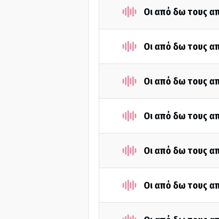
Οι από δω τους απ
Οι από δω τους απ
Οι από δω τους απ
Οι από δω τους απ
Οι από δω τους απ
Οι από δω τους απ