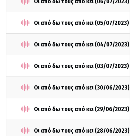
Οι από δω τους από κει (06/07/2023)
Οι από δω τους από κει (05/07/2023)
Οι από δω τους από κει (04/07/2023)
Οι από δω τους από κει (03/07/2023)
Οι από δω τους από κει (30/06/2023)
Οι από δω τους από κει (29/06/2023)
Οι από δω τους από κει (28/06/2023)