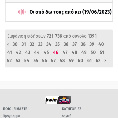
Οι από δω τους από κει (19/06/2023)
Εμφάνιση ειδήσεων
721-736
από σύνολο
1391
‹
30
31
32
33
34
35
36
37
38
39
40
41
42
43
44
45
46
47
48
49
50
51
›
52
53
54
55
56
57
58
59
60
61
62
ΠΟΙΟΙ ΕΙΜΑΣΤΕ
ΚΑΤΗΓΟΡΙΕΣ
Πρόγραμμα
Αρχική