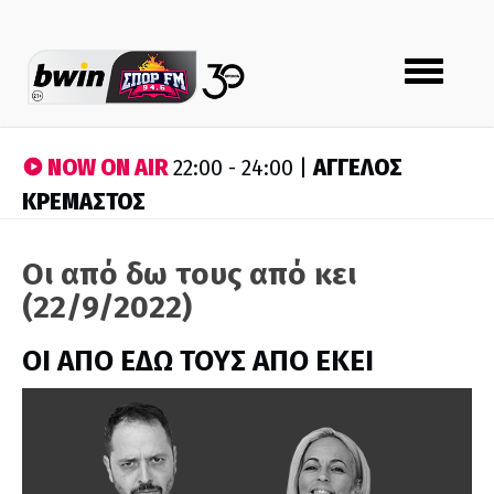
Toggle
navigation
NOW ON AIR
ΑΓΓΕΛΟΣ
22:00 - 24:00 |
ΚΡΕΜΑΣΤΟΣ
Οι από δω τους από κει
(22/9/2022)
ΟΙ ΑΠΟ ΕΔΩ ΤΟΥΣ ΑΠΟ ΕΚΕΙ