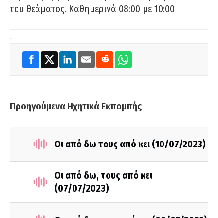
του θεάματος. Καθημερινά 08:00 με 10:00
-
Προηγούμενα Ηχητικά Εκπομπής
Οι από δω τους από κει (10/07/2023)
Οι από δω, τους από κει
(07/07/2023)