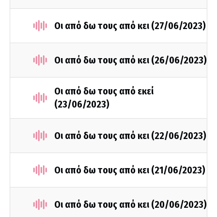
Οι από δω τους από κει (27/06/2023)
Οι από δω τους από κει (26/06/2023)
Οι από δω τους από εκεί
(23/06/2023)
Οι από δω τους από κει (22/06/2023)
Οι από δω τους από κει (21/06/2023)
Οι από δω τους από κει (20/06/2023)