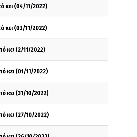
ό κει (04/11/2022)
ό κει (03/11/2022)
πό κει (2/11/2022)
πό κει (01/11/2022)
πό κει (31/10/2022)
πό κει (27/10/2022)
πό κει (26/10/2022)