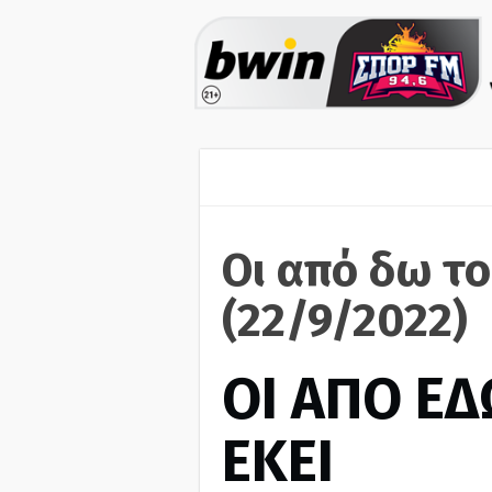
Οι από δω το
(22/9/2022)
ΟΙ ΑΠΟ ΕΔ
ΕΚΕΙ