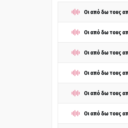
Οι από δω τους απ
Οι από δω τους απ
Οι από δω τους απ
Οι από δω τους απ
Οι από δω τους απ
Οι από δω τους απ