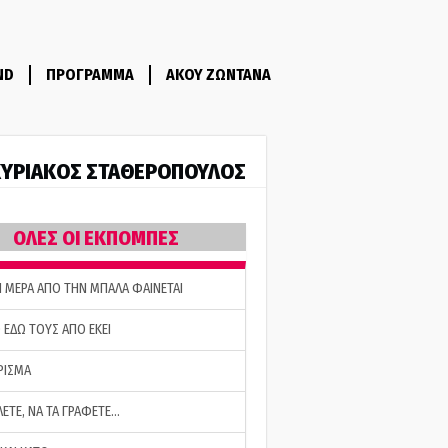
ND
ΠΡΟΓΡΑΜΜΑ
ΑΚΟΥ ΖΩΝΤΑΝΑ
ΥΡΙΑΚΟΣ ΣΤΑΘΕΡΟΠΟΥΛΟΣ
ΟΛΕΣ ΟΙ ΕΚΠΟΜΠΕΣ
Η ΜΕΡΑ ΑΠΟ ΤΗΝ ΜΠΑΛΑ ΦΑΙΝΕΤΑΙ
 ΕΔΩ ΤΟΥΣ ΑΠΟ ΕΚΕΙ
ΡΙΣΜΑ
ΛΕΤΕ, ΝΑ ΤΑ ΓΡΑΦΕΤΕ…