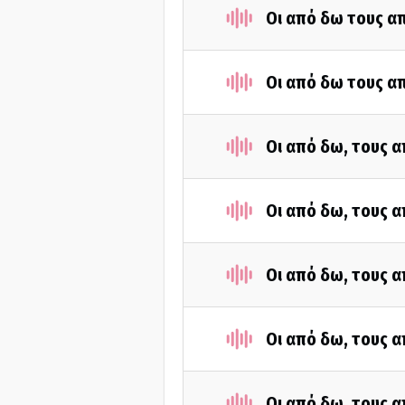
Οι από δω τους απ
Οι από δω τους απ
Οι από δω, τους α
Οι από δω, τους α
Οι από δω, τους α
Οι από δω, τους α
Οι από δω, τους α