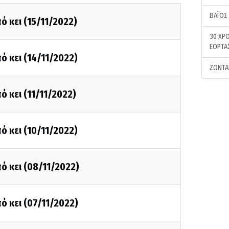
ΒΑΪΟΣ
ό κει (15/11/2022)
30 ΧΡΟ
ΕΟΡΤΑ
ό κει (14/11/2022)
ΖΩΝΤΑ
ό κει (11/11/2022)
ό κει (10/11/2022)
ό κει (08/11/2022)
ό κει (07/11/2022)