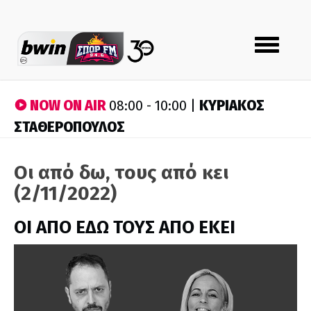
Toggle
navigation
NOW ON AIR
ΚΥΡΙΑΚΟΣ
08:00 - 10:00 |
ΣΤΑΘΕΡΟΠΟΥΛΟΣ
Οι από δω, τους από κει
(2/11/2022)
ΟΙ ΑΠΟ ΕΔΩ ΤΟΥΣ ΑΠΟ ΕΚΕΙ