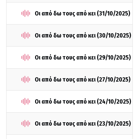
Οι από δω τους από κει (31/10/2025)
Οι από δω τους από κει (30/10/2025)
Οι από δω τους από κει (29/10/2025)
Οι από δω τους από κει (27/10/2025)
Οι από δω τους από κει (24/10/2025)
Οι από δω τους από κει (23/10/2025)