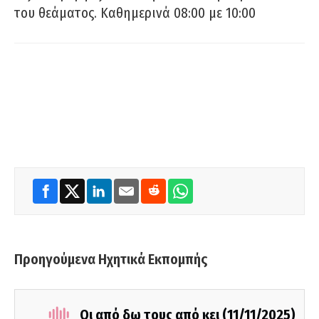
του θεάματος. Καθημερινά 08:00 με 10:00
Προηγούμενα Ηχητικά Εκπομπής
Οι από δω τους από κει (11/11/2025)