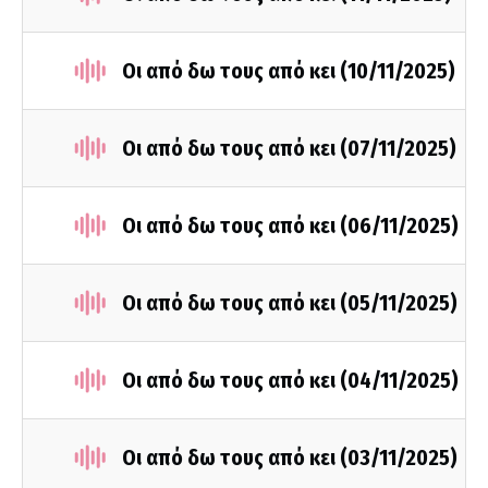
Οι από δω τους από κει (10/11/2025)
Οι από δω τους από κει (07/11/2025)
Οι από δω τους από κει (06/11/2025)
Οι από δω τους από κει (05/11/2025)
Οι από δω τους από κει (04/11/2025)
Οι από δω τους από κει (03/11/2025)