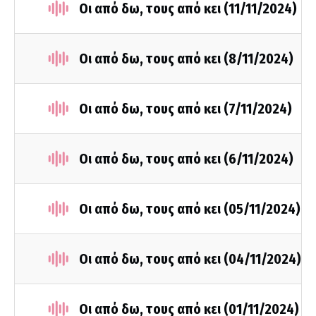
Οι από δω, τους από κει (11/11/2024)
Οι από δω, τους από κει (8/11/2024)
Οι από δω, τους από κει (7/11/2024)
Οι από δω, τους από κει (6/11/2024)
Οι από δω, τους από κει (05/11/2024)
Οι από δω, τους από κει (04/11/2024)
Οι από δω, τους από κει (01/11/2024)