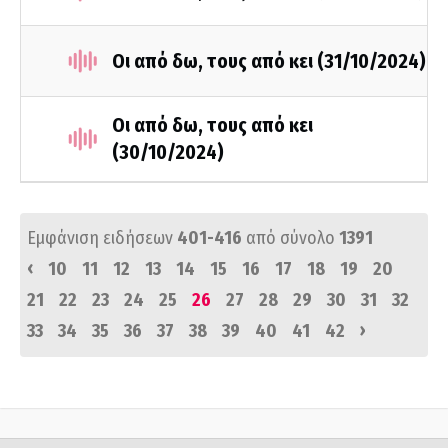
Οι από δω, τους από κει (31/10/2024)
Οι από δω, τους από κει
(30/10/2024)
Εμφάνιση ειδήσεων
401-416
από σύνολο
1391
‹
10
11
12
13
14
15
16
17
18
19
20
21
22
23
24
25
26
27
28
29
30
31
32
›
33
34
35
36
37
38
39
40
41
42