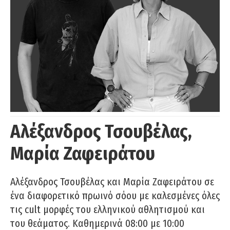
Αλέξανδρος Τσουβέλας,
Μαρία Ζαφειράτου
Αλέξανδρος Τσουβέλας και Μαρία Ζαφειράτου σε
ένα διαφορετικό πρωινό σόου με καλεσμένες όλες
τις cult μορφές του ελληνικού αθλητισμού και
του θεάματος. Καθημερινά 08:00 με 10:00