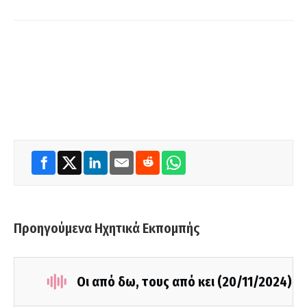
Προηγούμενα Ηχητικά Εκπομπής
Οι από δω, τους από κει (20/11/2024)