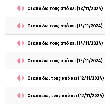
Οι από δω τους από κει (18/11/2024)
Οι από δω τους από κει (15/11/2024)
Οι από δω τους από κει (14/11/2024)
Οι από δω τους από κει (13/11/2024)
Οι από δω, τους από κει (12/11/2024)
Οι από δω, τους από κει (12/11/2024)