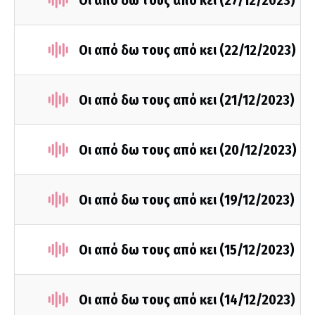
Οι από δω τους από κει (27/12/2023)
Οι από δω τους από κει (22/12/2023)
Οι από δω τους από κει (21/12/2023)
Οι από δω τους από κει (20/12/2023)
Οι από δω τους από κει (19/12/2023)
Οι από δω τους από κει (15/12/2023)
Οι από δω τους από κει (14/12/2023)