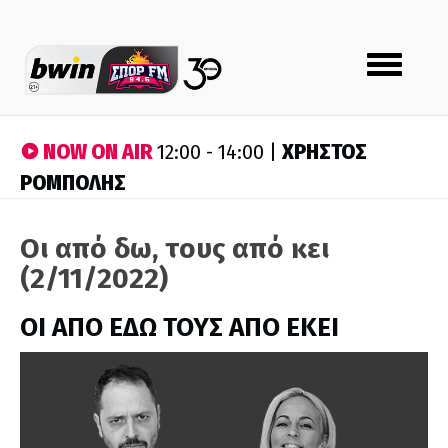
Toggle
navigation
NOW ON AIR
ΧΡΗΣΤΟΣ
12:00 - 14:00 |
ΡΟΜΠΟΛΗΣ
Οι από δω, τους από κει
(2/11/2022)
ΟΙ ΑΠΟ ΕΔΩ ΤΟΥΣ ΑΠΟ ΕΚΕΙ