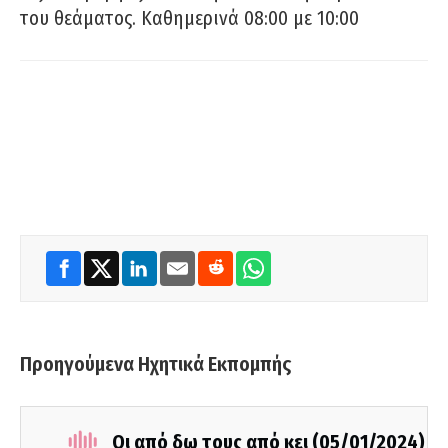
του θεάματος. Καθημερινά 08:00 με 10:00
Προηγούμενα Ηχητικά Εκπομπής
Οι από δω τους από κει (05/01/2024)