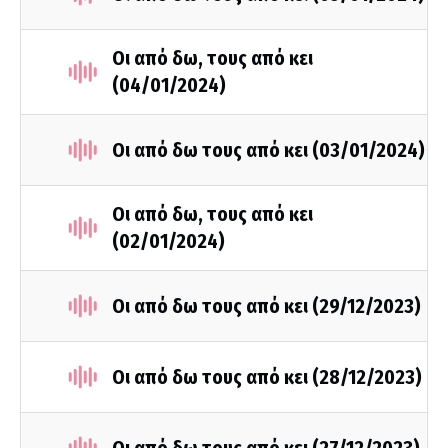
Οι από δω, τους από κει
(04/01/2024)
Οι από δω τους από κει (03/01/2024)
Οι από δω, τους από κει
(02/01/2024)
Οι από δω τους από κει (29/12/2023)
Οι από δω τους από κει (28/12/2023)