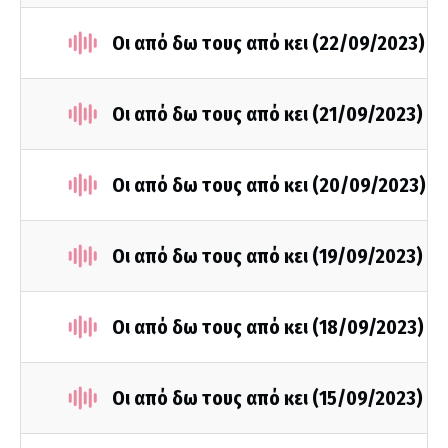
Οι από δω τους από κει (22/09/2023)
Οι από δω τους από κει (21/09/2023)
Οι από δω τους από κει (20/09/2023)
Οι από δω τους από κει (19/09/2023)
Οι από δω τους από κει (18/09/2023)
Οι από δω τους από κει (15/09/2023)