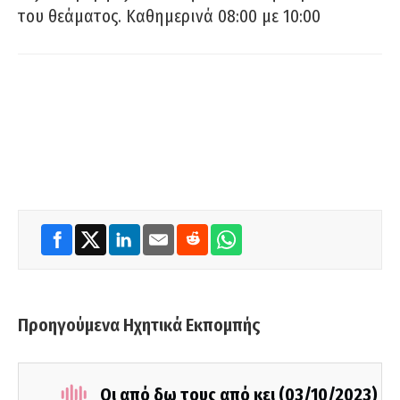
του θεάματος. Καθημερινά 08:00 με 10:00
Προηγούμενα Ηχητικά Εκπομπής
Οι από δω τους από κει (03/10/2023)