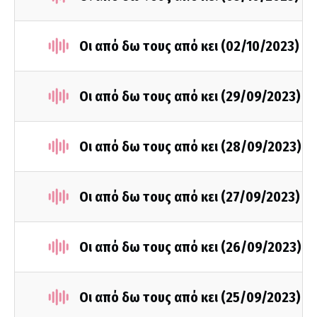
Οι από δω τους από κει (02/10/2023)
Οι από δω τους από κει (29/09/2023)
Οι από δω τους από κει (28/09/2023)
Οι από δω τους από κει (27/09/2023)
Οι από δω τους από κει (26/09/2023)
Οι από δω τους από κει (25/09/2023)