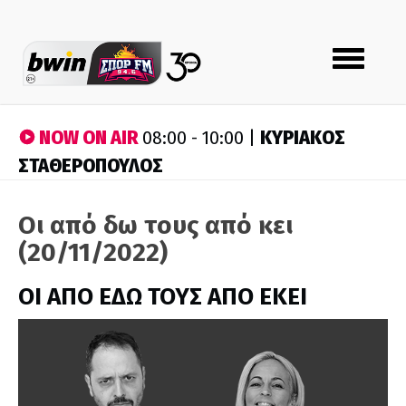
Toggle
navigation
NOW ON AIR
ΚΥΡΙΑΚΟΣ
08:00 - 10:00 |
ΣΤΑΘΕΡΟΠΟΥΛΟΣ
Οι από δω τους από κει
(20/11/2022)
ΟΙ ΑΠΟ ΕΔΩ ΤΟΥΣ ΑΠΟ ΕΚΕΙ