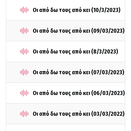
Οι από δω τους από κει (10/3/2023)
Οι από δω τους από κει (09/03/2023)
Οι από δω τους από κει (8/3/2023)
Οι από δω τους από κει (07/03/2023)
Οι από δω τους από κει (06/03/2023)
Οι από δω τους από κει (03/03/2022)