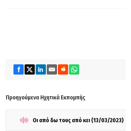
Προηγούμενα Ηχητικά Εκπομπής
Οι από δω τους από κει (13/03/2023)