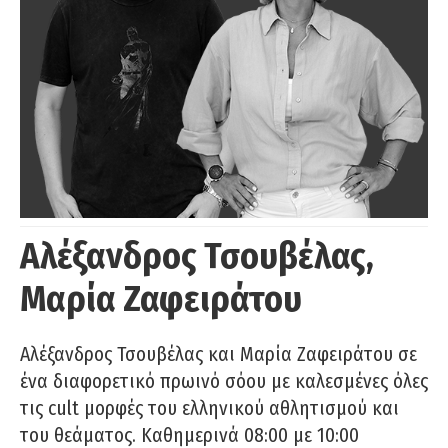
Αλέξανδρος Τσουβέλας,
Μαρία Ζαφειράτου
Αλέξανδρος Τσουβέλας και Μαρία Ζαφειράτου σε
ένα διαφορετικό πρωινό σόου με καλεσμένες όλες
τις cult μορφές του ελληνικού αθλητισμού και
του θεάματος. Καθημερινά 08:00 με 10:00