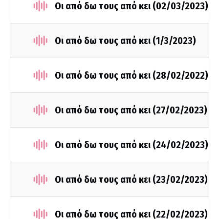
Οι από δω τους από κει (02/03/2023)
Οι από δω τους από κει (1/3/2023)
Οι από δω τους από κει (28/02/2022)
Οι από δω τους από κει (27/02/2023)
Οι από δω τους από κει (24/02/2023)
Οι από δω τους από κει (23/02/2023)
Οι από δω τους από κει (22/02/2023)