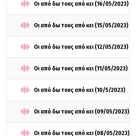
Οι από δω τους από κει (16/05/2023)
Οι από δω τους από κει (15/05/2023)
Οι από δω τους από κει (12/05/2023)
Οι από δω τους από κει (11/05/2023)
Οι από δω τους από κει (10/5/2023)
Οι από δω τους από κει (09/05/2023)
Οι από δω τους από κει (08/05/2023)