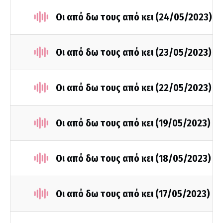
Οι από δω τους από κει (24/05/2023)
Οι από δω τους από κει (23/05/2023)
Οι από δω τους από κει (22/05/2023)
Οι από δω τους από κει (19/05/2023)
Οι από δω τους από κει (18/05/2023)
Οι από δω τους από κει (17/05/2023)