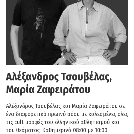
Αλέξανδρος Τσουβέλας,
Μαρία Ζαφειράτου
Αλέξανδρος Τσουβέλας και Μαρία Ζαφειράτου σε
ένα διαφορετικό πρωινό σόου με καλεσμένες όλες
τις cult μορφές του ελληνικού αθλητισμού και
του θεάματος. Καθημερινά 08:00 με 10:00