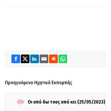
Προηγούμενα Ηχητικά Εκπομπής
Οι από δω τους από κει (25/05/2023)