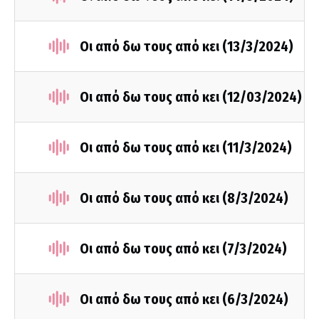
Οι από δω τους από κει (13/3/2024)
Οι από δω τους από κει (12/03/2024)
Οι από δω τους από κει (11/3/2024)
Οι από δω τους από κει (8/3/2024)
Οι από δω τους από κει (7/3/2024)
Οι από δω τους από κει (6/3/2024)