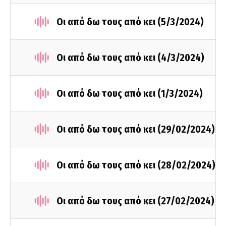
Οι από δω τους από κει (5/3/2024)
Οι από δω τους από κει (4/3/2024)
Οι από δω τους από κει (1/3/2024)
Οι από δω τους από κει (29/02/2024)
Οι από δω τους από κει (28/02/2024)
Οι από δω τους από κει (27/02/2024)