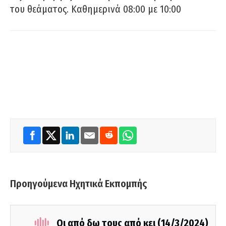
του θεάματος. Καθημερινά 08:00 με 10:00
Προηγούμενα Ηχητικά Εκπομπής
Οι από δω τους από κει (14/3/2024)