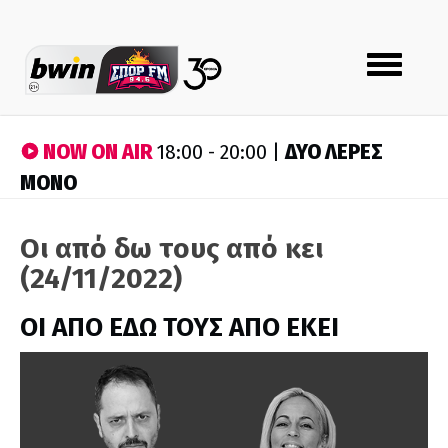
Toggle
navigation
NOW ON AIR
ΔΥΟ ΛΕΡΕΣ
18:00 - 20:00 |
ΜΟΝΟ
Οι από δω τους από κει
(24/11/2022)
ΟΙ ΑΠΟ ΕΔΩ ΤΟΥΣ ΑΠΟ ΕΚΕΙ