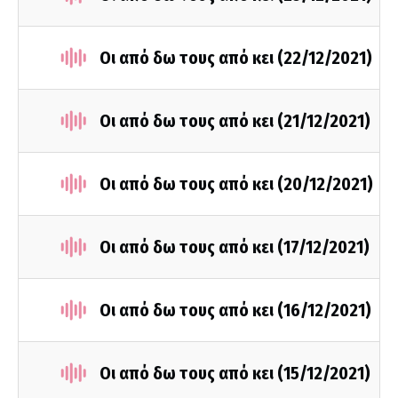
Οι από δω τους από κει (22/12/2021)
Οι από δω τους από κει (21/12/2021)
Οι από δω τους από κει (20/12/2021)
Οι από δω τους από κει (17/12/2021)
Οι από δω τους από κει (16/12/2021)
Οι από δω τους από κει (15/12/2021)