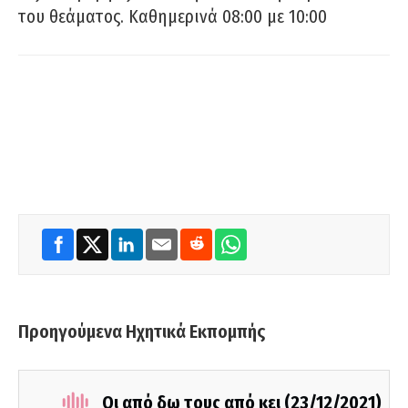
του θεάματος. Καθημερινά 08:00 με 10:00
Προηγούμενα Ηχητικά Εκπομπής
Οι από δω τους από κει (23/12/2021)