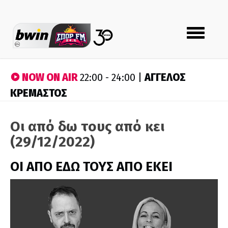
Toggle
navigation
NOW ON AIR
ΑΓΓΕΛΟΣ
22:00 - 24:00 |
ΚΡΕΜΑΣΤΟΣ
Οι από δω τους από κει
(29/12/2022)
ΟΙ ΑΠΟ ΕΔΩ ΤΟΥΣ ΑΠΟ ΕΚΕΙ