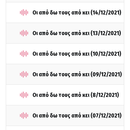
Οι από δω τους από κει (14/12/2021)
Οι από δω τους από κει (13/12/2021)
Οι από δω τους από κει (10/12/2021)
Οι από δω τους από κει (09/12/2021)
Οι από δω τους από κει (8/12/2021)
Οι από δω τους από κει (07/12/2021)