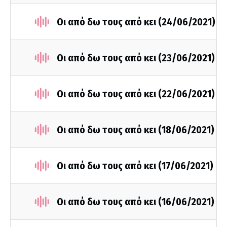
Οι από δω τους από κει (24/06/2021)
Οι από δω τους από κει (23/06/2021)
Οι από δω τους από κει (22/06/2021)
Οι από δω τους από κει (18/06/2021)
Οι από δω τους από κει (17/06/2021)
Οι από δω τους από κει (16/06/2021)