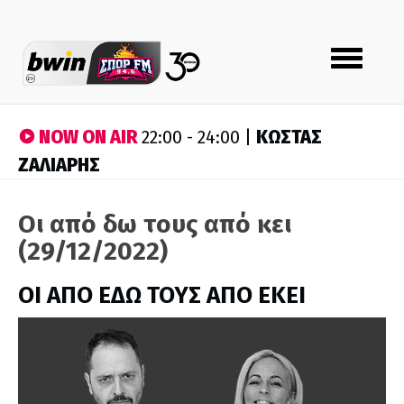
Toggle
navigation
NOW ON AIR
ΚΩΣΤΑΣ
22:00 - 24:00 |
ΖΑΛΙΑΡΗΣ
Οι από δω τους από κει
(29/12/2022)
ΟΙ ΑΠΟ ΕΔΩ ΤΟΥΣ ΑΠΟ ΕΚΕΙ