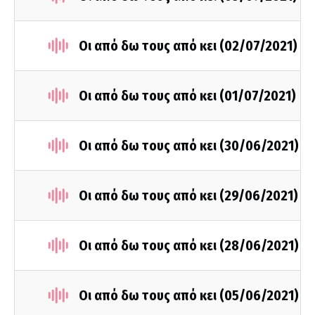
Οι από δω τους από κει (02/07/2021)
Οι από δω τους από κει (01/07/2021)
Οι από δω τους από κει (30/06/2021)
Οι από δω τους από κει (29/06/2021)
Οι από δω τους από κει (28/06/2021)
Οι από δω τους από κει (05/06/2021)