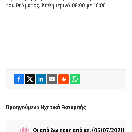
του θεάματος. Καθημερινά 08:00 με 10:00
Προηγούμενα Ηχητικά Εκπομπής
Οι από δω τους από κει (05/07/2021)