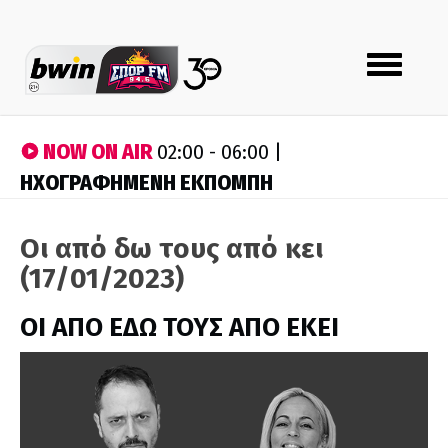
Toggle
navigation
NOW ON AIR
02:00 - 06:00 |
ΗΧΟΓΡΑΦΗΜΕΝΗ ΕΚΠΟΜΠΗ
Οι από δω τους από κει
(17/01/2023)
ΟΙ ΑΠΟ ΕΔΩ ΤΟΥΣ ΑΠΟ ΕΚΕΙ