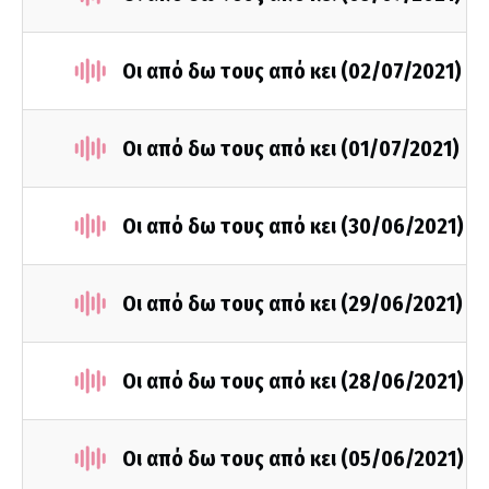
Οι από δω τους από κει (02/07/2021)
Οι από δω τους από κει (01/07/2021)
Οι από δω τους από κει (30/06/2021)
Οι από δω τους από κει (29/06/2021)
Οι από δω τους από κει (28/06/2021)
Οι από δω τους από κει (05/06/2021)