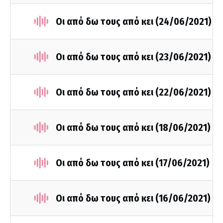
Οι από δω τους από κει (24/06/2021)
Οι από δω τους από κει (23/06/2021)
Οι από δω τους από κει (22/06/2021)
Οι από δω τους από κει (18/06/2021)
Οι από δω τους από κει (17/06/2021)
Οι από δω τους από κει (16/06/2021)