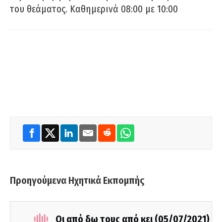
του θεάματος. Καθημερινά 08:00 με 10:00
Προηγούμενα Ηχητικά Εκπομπής
Οι από δω τους από κει (05/07/2021)