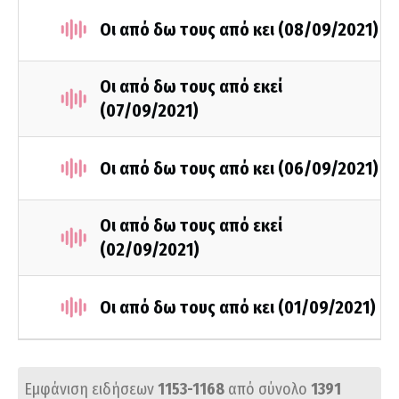
Οι από δω τους από κει (08/09/2021)
Οι από δω τους από εκεί
(07/09/2021)
Οι από δω τους από κει (06/09/2021)
Οι από δω τους από εκεί
(02/09/2021)
Οι από δω τους από κει (01/09/2021)
Εμφάνιση ειδήσεων
1153-1168
από σύνολο
1391