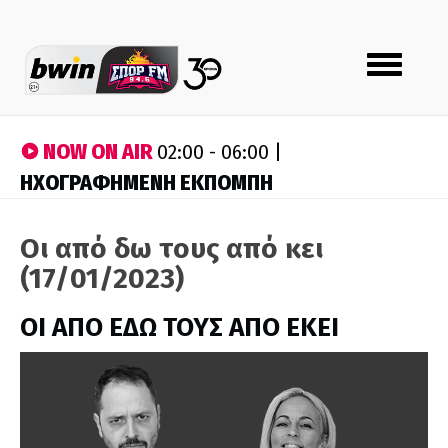
Toggle
navigation
NOW ON AIR
02:00 - 06:00 |
ΗΧΟΓΡΑΦΗΜΕΝΗ ΕΚΠΟΜΠΗ
Οι από δω τους από κει
(17/01/2023)
ΟΙ ΑΠΟ ΕΔΩ ΤΟΥΣ ΑΠΟ ΕΚΕΙ