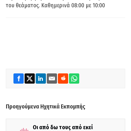
του θεάματος. Καθημερινά 08:00 με 10:00
Προηγούμενα Ηχητικά Εκπομπής
Οι από δω τους από εκεί