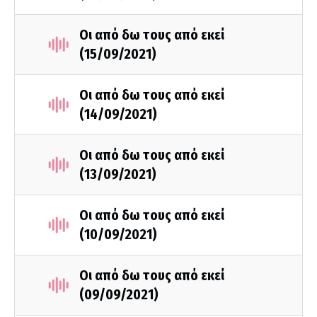
Οι από δω τους από εκεί
(15/09/2021)
Οι από δω τους από εκεί
(14/09/2021)
Οι από δω τους από εκεί
(13/09/2021)
Οι από δω τους από εκεί
(10/09/2021)
Οι από δω τους από εκεί
(09/09/2021)