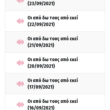
(23/09/2021)
Οι από δω τους από εκεί
(22/09/2021)
Οι από δω τους από εκεί
(21/09/2021)
Οι από δω τους από εκεί
(20/09/2021)
Οι από δω τους από εκεί
(17/09/2021)
Οι από δω τους από εκεί
(16/09/2021)