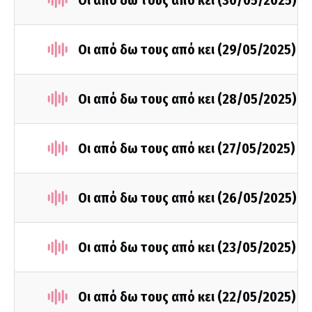
Οι από δω τους από κει (30/05/2025)
Οι από δω τους από κει (29/05/2025)
Οι από δω τους από κει (28/05/2025)
Οι από δω τους από κει (27/05/2025)
Οι από δω τους από κει (26/05/2025)
Οι από δω τους από κει (23/05/2025)
Οι από δω τους από κει (22/05/2025)