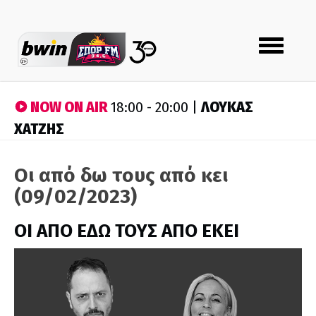
Toggle
navigation
NOW ON AIR
ΛΟΥΚΑΣ
18:00 - 20:00 |
ΧΑΤΖΗΣ
Οι από δω τους από κει
(09/02/2023)
ΟΙ ΑΠΟ ΕΔΩ ΤΟΥΣ ΑΠΟ ΕΚΕΙ