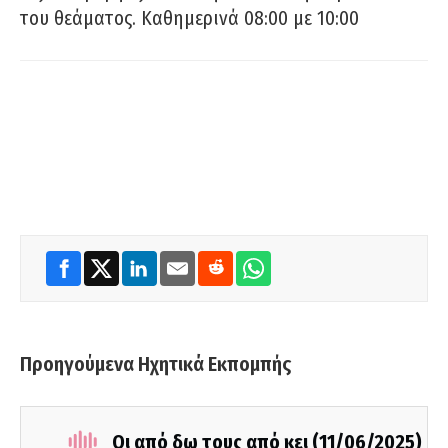
του θεάματος. Καθημερινά 08:00 με 10:00
Προηγούμενα Ηχητικά Εκπομπής
Οι από δω τους από κει (11/06/2025)