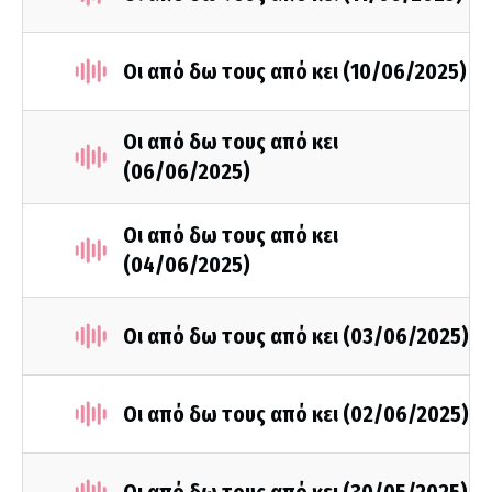
Οι από δω τους από κει (10/06/2025)
Οι από δω τους από κει
(06/06/2025)
Οι από δω τους από κει
(04/06/2025)
Οι από δω τους από κει (03/06/2025)
Οι από δω τους από κει (02/06/2025)