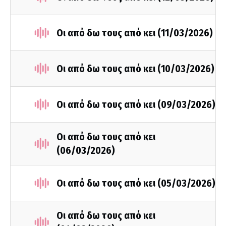
Οι από δω τους από κει (11/03/2026)
Οι από δω τους από κει (10/03/2026)
Οι από δω τους από κει (09/03/2026)
Οι από δω τους από κει
(06/03/2026)
Οι από δω τους από κει (05/03/2026)
Οι από δω τους από κει