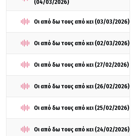
(04/03/2026)
Οι από δω τους από κει (03/03/2026)
Οι από δω τους από κει (02/03/2026)
Οι από δω τους από κει (27/02/2026)
Οι από δω τους από κει (26/02/2026)
Οι από δω τους από κει (25/02/2026)
Οι από δω τους από κει (24/02/2026)