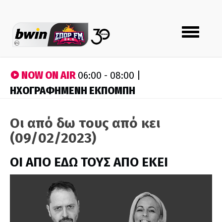
Toggle
navigation
NOW ON AIR
06:00 - 08:00 |
ΗΧΟΓΡΑΦΗΜΕΝΗ ΕΚΠΟΜΠΗ
Οι από δω τους από κει
(09/02/2023)
ΟΙ ΑΠΟ ΕΔΩ ΤΟΥΣ ΑΠΟ ΕΚΕΙ