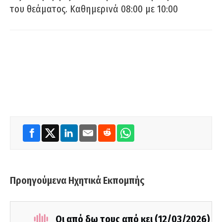
του θεάματος. Καθημερινά 08:00 με 10:00
Προηγούμενα Ηχητικά Εκπομπής
Οι από δω τους από κει (12/03/2026)