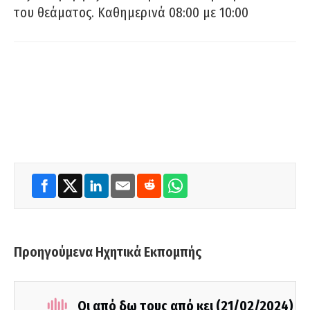
του θεάματος. Καθημερινά 08:00 με 10:00
Προηγούμενα Ηχητικά Εκπομπής
Οι από δω τους από κει (21/02/2024)