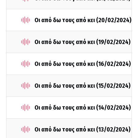
Οι από δω τους από κει (20/02/2024)
Οι από δω τους από κει (19/02/2024)
Οι από δω τους από κει (16/02/2024)
Οι από δω τους από κει (15/02/2024)
Οι από δω τους από κει (14/02/2024)
Οι από δω τους από κει (13/02/2024)