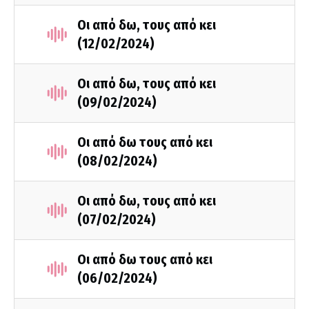
Οι από δω, τους από κει
(12/02/2024)
Οι από δω, τους από κει
(09/02/2024)
Οι από δω τους από κει
(08/02/2024)
Οι από δω, τους από κει
(07/02/2024)
Οι από δω τους από κει
(06/02/2024)