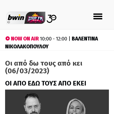
Toggle
navigation
NOW ON AIR
ΒΑΛΕΝΤΙΝΑ
10:00 - 12:00 |
ΝΙΚΟΛΑΚΟΠΟΥΛΟΥ
Οι από δω τους από κει
(06/03/2023)
ΟΙ ΑΠΟ ΕΔΩ ΤΟΥΣ ΑΠΟ ΕΚΕΙ