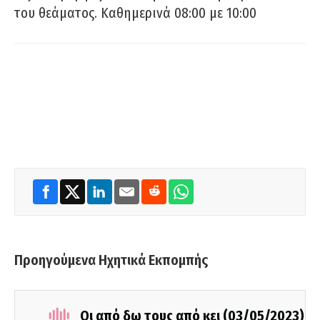
του θεάματος. Καθημερινά 08:00 με 10:00
Προηγούμενα Ηχητικά Εκπομπής
Οι από δω τους από κει (03/05/2023)