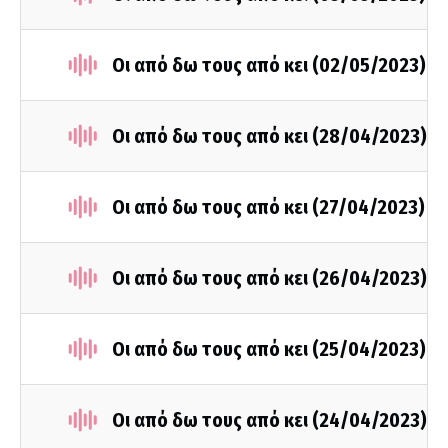
Οι από δω τους από κει (02/05/2023)
Οι από δω τους από κει (28/04/2023)
Οι από δω τους από κει (27/04/2023)
Οι από δω τους από κει (26/04/2023)
Οι από δω τους από κει (25/04/2023)
Οι από δω τους από κει (24/04/2023)