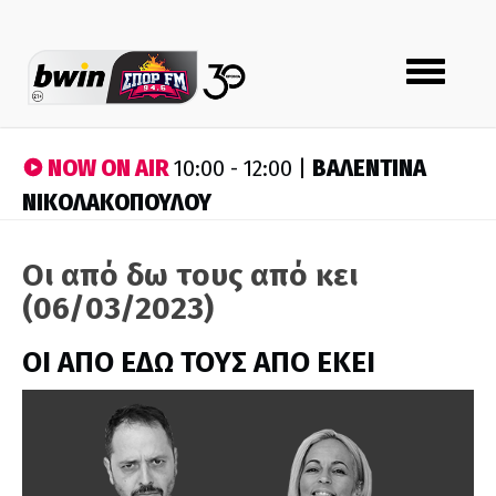
Toggle
navigation
NOW ON AIR
ΒΑΛΕΝΤΙΝΑ
10:00 - 12:00 |
ΝΙΚΟΛΑΚΟΠΟΥΛΟΥ
Οι από δω τους από κει
(06/03/2023)
ΟΙ ΑΠΟ ΕΔΩ ΤΟΥΣ ΑΠΟ ΕΚΕΙ