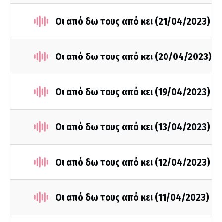
Οι από δω τους από κει (21/04/2023)
Οι από δω τους από κει (20/04/2023)
Οι από δω τους από κει (19/04/2023)
Οι από δω τους από κει (13/04/2023)
Οι από δω τους από κει (12/04/2023)
Οι από δω τους από κει (11/04/2023)