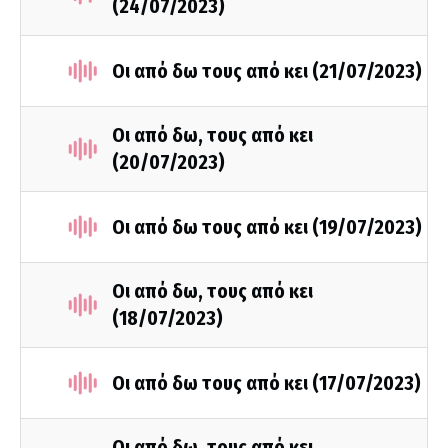
(24/07/2023)
Οι από δω τους από κει (21/07/2023)
Οι από δω, τους από κει
(20/07/2023)
Οι από δω τους από κει (19/07/2023)
Οι από δω, τους από κει
(18/07/2023)
Οι από δω τους από κει (17/07/2023)
Οι από δω, τους από κει