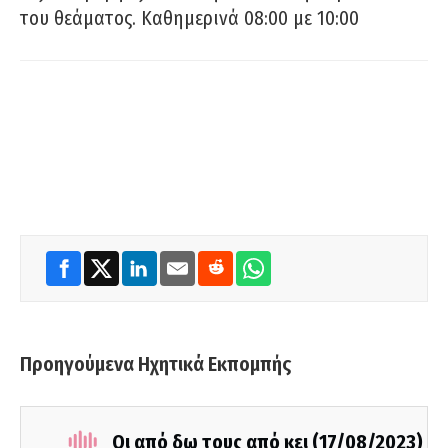
του θεάματος. Καθημερινά 08:00 με 10:00
Προηγούμενα Ηχητικά Εκπομπής
Οι από δω τους από κει (17/08/2023)