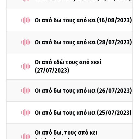
Οι από δω τους από κει (16/08/2023)
Οι από δω τους από κει (28/07/2023)
Οι από εδώ τους από εκεί
(27/07/2023)
Οι από δω τους από κει (26/07/2023)
Οι από δω τους από κει (25/07/2023)
Οι από δω, τους από κει