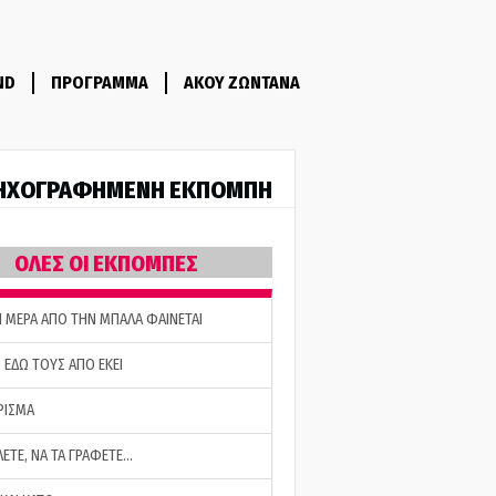
ND
ΠΡΟΓΡΑΜΜΑ
ΑΚΟΥ ΖΩΝΤΑΝΑ
ΗΧΟΓΡΑΦΗΜΕΝΗ ΕΚΠΟΜΠΗ
ΟΛΕΣ ΟΙ ΕΚΠΟΜΠΕΣ
Η ΜΕΡΑ ΑΠΟ ΤΗΝ ΜΠΑΛΑ ΦΑΙΝΕΤΑΙ
 ΕΔΩ ΤΟΥΣ ΑΠΟ ΕΚΕΙ
ΡΙΣΜΑ
ΛΕΤΕ, ΝΑ ΤΑ ΓΡΑΦΕΤΕ…