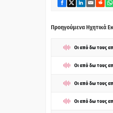
Προηγούμενα Ηχητικά Ε
Οι από δω τους απ
Οι από δω τους απ
Οι από δω τους απ
Οι από δω τους απ