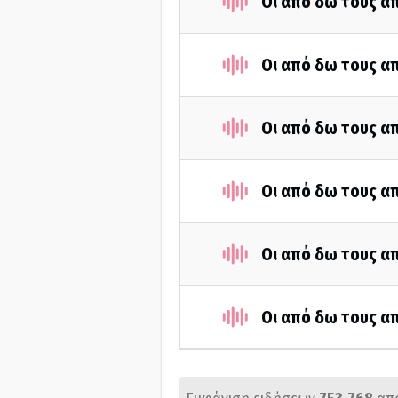
Οι από δω τους απ
Οι από δω τους απ
Οι από δω τους απ
Οι από δω τους απ
Οι από δω τους απ
Οι από δω τους απ