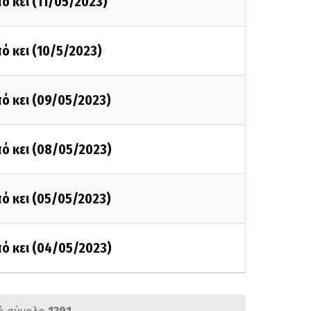
ό κει (11/05/2023)
ό κει (10/5/2023)
ό κει (09/05/2023)
ό κει (08/05/2023)
ό κει (05/05/2023)
ό κει (04/05/2023)