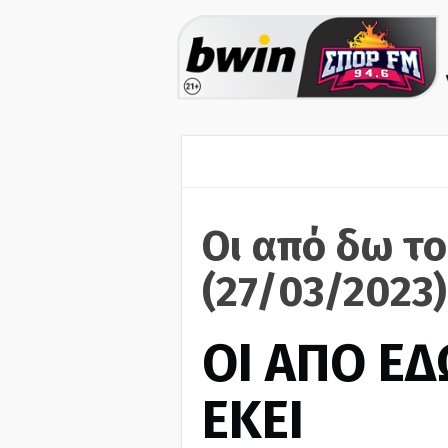
Οι από δω το
(27/03/2023)
ΟΙ ΑΠΟ ΕΔ
ΕΚΕΙ