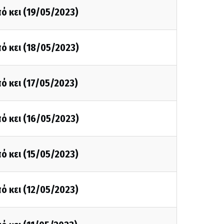
ό κει (19/05/2023)
ό κει (18/05/2023)
ό κει (17/05/2023)
ό κει (16/05/2023)
ό κει (15/05/2023)
ό κει (12/05/2023)