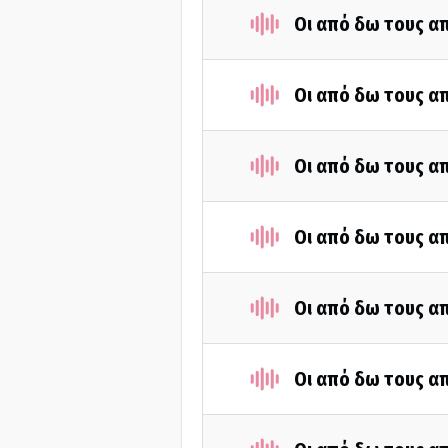
Οι από δω τους απ
Οι από δω τους απ
Οι από δω τους απ
Οι από δω τους απ
Οι από δω τους απ
Οι από δω τους απ