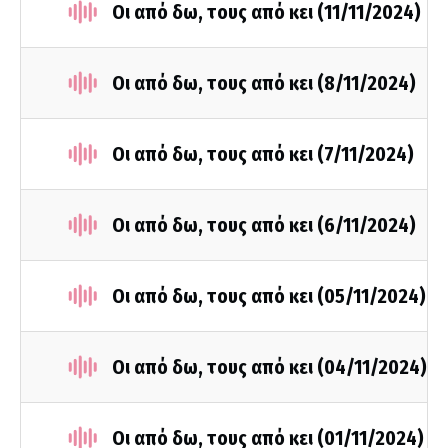
Οι από δω, τους από κει (11/11/2024)
Οι από δω, τους από κει (8/11/2024)
Οι από δω, τους από κει (7/11/2024)
Οι από δω, τους από κει (6/11/2024)
Οι από δω, τους από κει (05/11/2024)
Οι από δω, τους από κει (04/11/2024)
Οι από δω, τους από κει (01/11/2024)