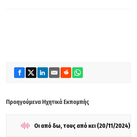
Προηγούμενα Ηχητικά Εκπομπής
Οι από δω, τους από κει (20/11/2024)