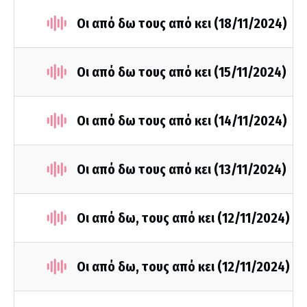
Οι από δω τους από κει (18/11/2024)
Οι από δω τους από κει (15/11/2024)
Οι από δω τους από κει (14/11/2024)
Οι από δω τους από κει (13/11/2024)
Οι από δω, τους από κει (12/11/2024)
Οι από δω, τους από κει (12/11/2024)