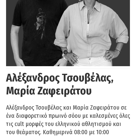
Αλέξανδρος Τσουβέλας,
Μαρία Ζαφειράτου
Αλέξανδρος Τσουβέλας και Μαρία Ζαφειράτου σε
ένα διαφορετικό πρωινό σόου με καλεσμένες όλες
τις cult μορφές του ελληνικού αθλητισμού και
του θεάματος. Καθημερινά 08:00 με 10:00