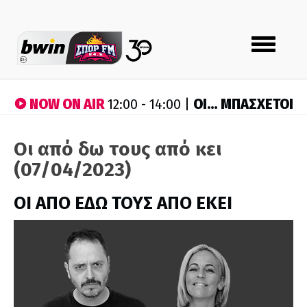
Toggle
navigation
NOW ON AIR
ΟΙ… ΜΠΑΣΧΕΤΟΙ
12:00 - 14:00 |
Οι από δω τους από κει
(07/04/2023)
ΟΙ ΑΠΟ ΕΔΩ ΤΟΥΣ ΑΠΟ ΕΚΕΙ