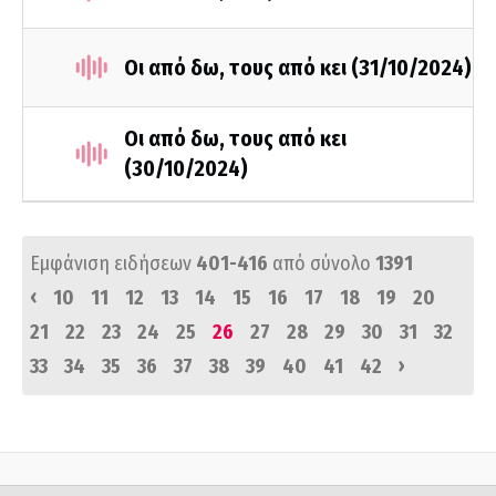
Οι από δω, τους από κει (31/10/2024)
Οι από δω, τους από κει
(30/10/2024)
Εμφάνιση ειδήσεων
401-416
από σύνολο
1391
‹
10
11
12
13
14
15
16
17
18
19
20
21
22
23
24
25
26
27
28
29
30
31
32
›
33
34
35
36
37
38
39
40
41
42