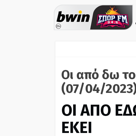
Οι από δω το
(07/04/2023
ΟΙ ΑΠΟ ΕΔ
ΕΚΕΙ