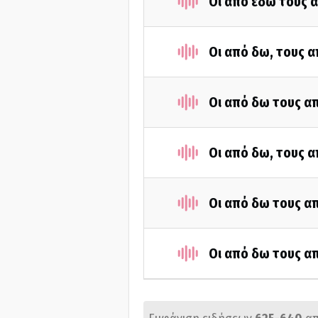
Οι από εδώ τους α
Οι από δω, τους α
Οι από δω τους απ
Οι από δω, τους α
Οι από δω τους απ
Οι από δω τους απ