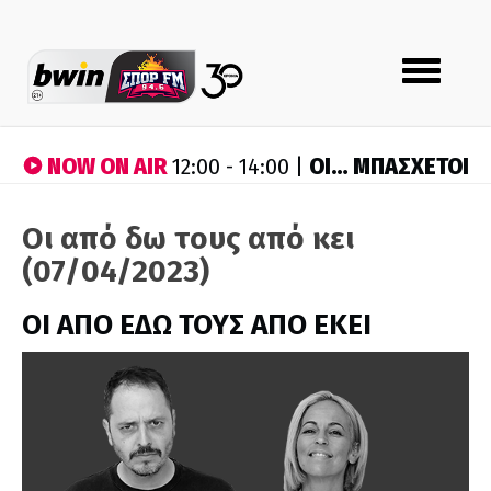
Toggle
navigation
NOW ON AIR
ΟΙ… ΜΠΑΣΧΕΤΟΙ
12:00 - 14:00 |
Οι από δω τους από κει
(07/04/2023)
ΟΙ ΑΠΟ ΕΔΩ ΤΟΥΣ ΑΠΟ ΕΚΕΙ