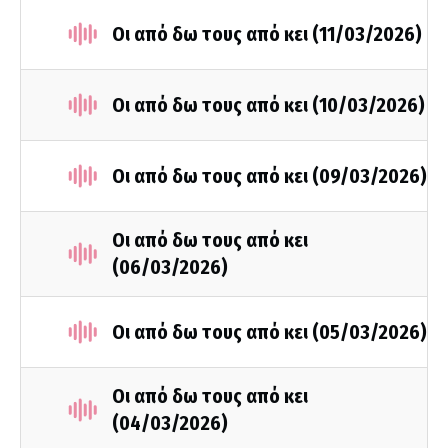
Οι από δω τους από κει (11/03/2026)
Οι από δω τους από κει (10/03/2026)
Οι από δω τους από κει (09/03/2026)
Οι από δω τους από κει
(06/03/2026)
Οι από δω τους από κει (05/03/2026)
Οι από δω τους από κει
(04/03/2026)