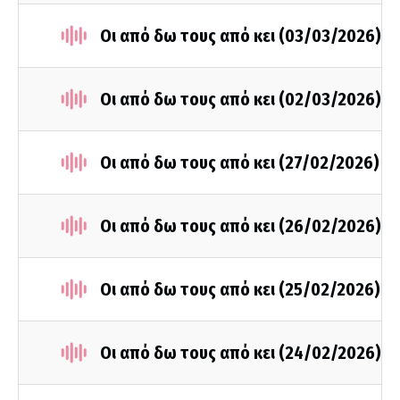
Οι από δω τους από κει (03/03/2026)
Οι από δω τους από κει (02/03/2026)
Οι από δω τους από κει (27/02/2026)
Οι από δω τους από κει (26/02/2026)
Οι από δω τους από κει (25/02/2026)
Οι από δω τους από κει (24/02/2026)