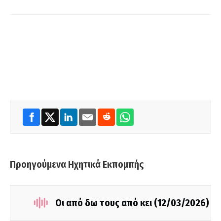
Προηγούμενα Ηχητικά Εκπομπής
Οι από δω τους από κει (12/03/2026)