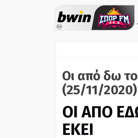
Οι από δω το
(25/11/2020)
ΟΙ ΑΠΟ ΕΔ
ΕΚΕΙ