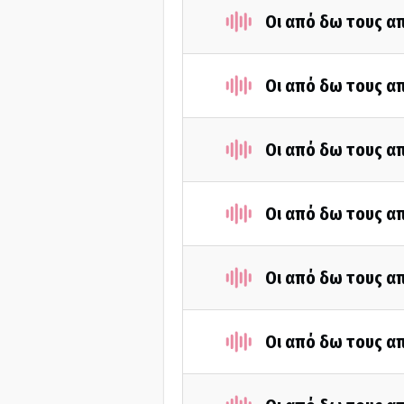
Οι από δω τους απ
Οι από δω τους απ
Οι από δω τους απ
Οι από δω τους απ
Οι από δω τους απ
Οι από δω τους απ