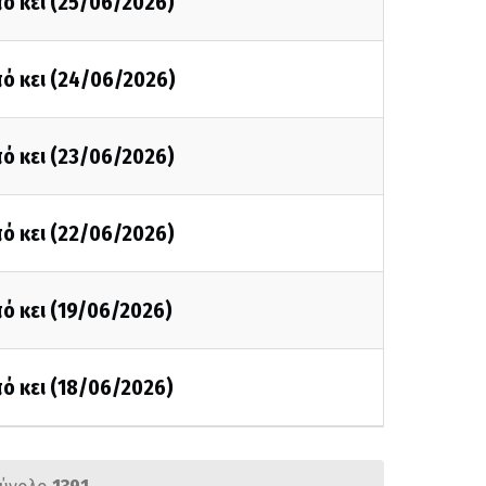
ό κει (25/06/2026)
ό κει (24/06/2026)
ό κει (23/06/2026)
ό κει (22/06/2026)
ό κει (19/06/2026)
ό κει (18/06/2026)