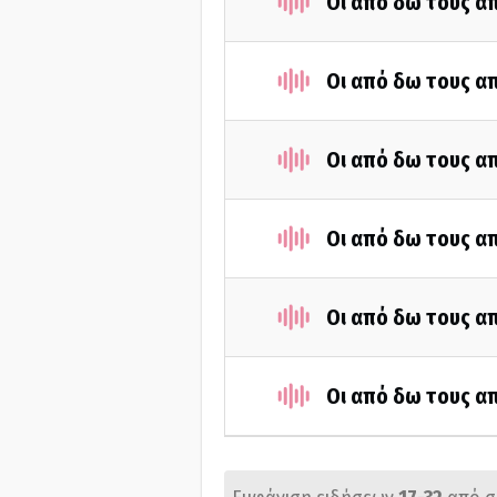
Οι από δω τους απ
Οι από δω τους απ
Οι από δω τους απ
Οι από δω τους απ
Οι από δω τους απ
Οι από δω τους απ