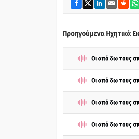
Προηγούμενα Ηχητικά Ε
Οι από δω τους απ
Οι από δω τους απ
Οι από δω τους απ
Οι από δω τους απ