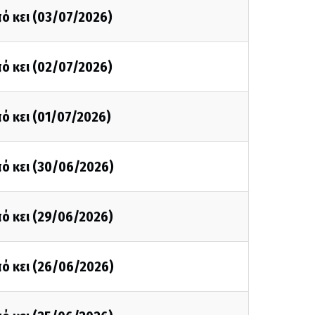
ό κει (03/07/2026)
ό κει (02/07/2026)
ό κει (01/07/2026)
ό κει (30/06/2026)
ό κει (29/06/2026)
ό κει (26/06/2026)