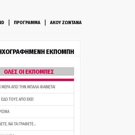
ND
ΠΡΟΓΡΑΜΜΑ
ΑΚΟΥ ΖΩΝΤΑΝΑ
ΗΧΟΓΡΑΦΗΜΕΝΗ ΕΚΠΟΜΠΗ
ΟΛΕΣ ΟΙ ΕΚΠΟΜΠΕΣ
Η ΜΕΡΑ ΑΠΟ ΤΗΝ ΜΠΑΛΑ ΦΑΙΝΕΤΑΙ
 ΕΔΩ ΤΟΥΣ ΑΠΟ ΕΚΕΙ
ΡΙΣΜΑ
ΛΕΤΕ, ΝΑ ΤΑ ΓΡΑΦΕΤΕ…