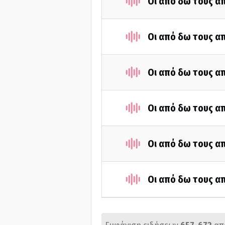
Οι από δω τους απ
Οι από δω τους απ
Οι από δω τους απ
Οι από δω τους απ
Οι από δω τους απ
Οι από δω τους απ