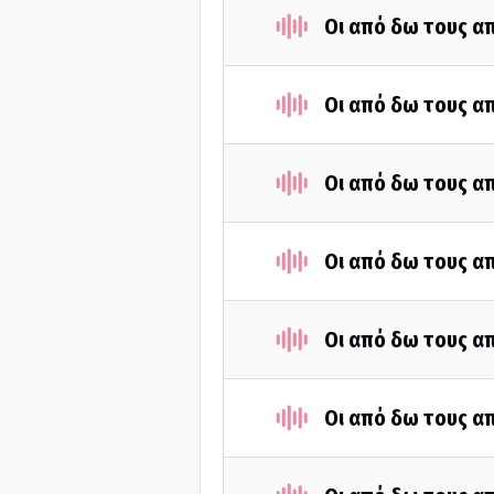
Οι από δω τους απ
Οι από δω τους απ
Οι από δω τους απ
Οι από δω τους απ
Οι από δω τους απ
Οι από δω τους απ