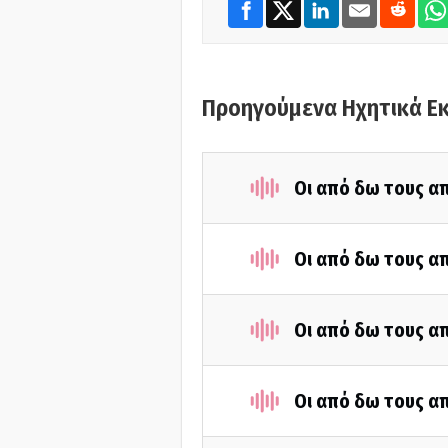
Προηγούμενα Ηχητικά Ε
Οι από δω τους απ
Οι από δω τους απ
Οι από δω τους απ
Οι από δω τους απ