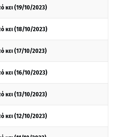
ό κει (19/10/2023)
ό κει (18/10/2023)
ό κει (17/10/2023)
ό κει (16/10/2023)
ό κει (13/10/2023)
ό κει (12/10/2023)