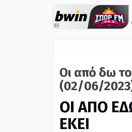
Οι από δω το
(02/06/2023
ΟΙ ΑΠΟ ΕΔ
ΕΚΕΙ