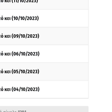
ό κει (11/10/2023)
ό κει (10/10/2023)
ό κει (09/10/2023)
ό κει (06/10/2023)
ό κει (05/10/2023)
ό κει (04/10/2023)