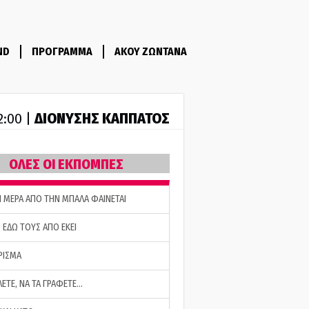
ND
ΠΡΟΓΡΑΜΜΑ
ΑΚΟΥ ΖΩΝΤΑΝΑ
ΔΙΟΝΥΣΗΣ ΚΑΠΠΑΤΟΣ
2:00 |
ΟΛΕΣ ΟΙ ΕΚΠΟΜΠΕΣ
Η ΜΕΡΑ ΑΠΟ ΤΗΝ ΜΠΑΛΑ ΦΑΙΝΕΤΑΙ
 ΕΔΩ ΤΟΥΣ ΑΠΟ ΕΚΕΙ
ΡΙΣΜΑ
ΛΕΤΕ, ΝΑ ΤΑ ΓΡΑΦΕΤΕ…