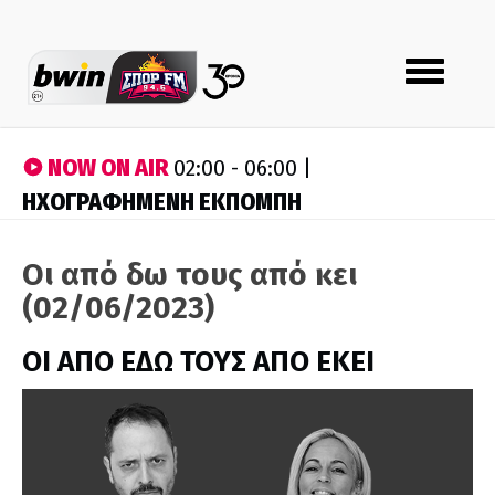
Toggle
navigation
NOW ON AIR
02:00 - 06:00 |
ΗΧΟΓΡΑΦΗΜΕΝΗ ΕΚΠΟΜΠΗ
Οι από δω τους από κει
(02/06/2023)
ΟΙ ΑΠΟ ΕΔΩ ΤΟΥΣ ΑΠΟ ΕΚΕΙ