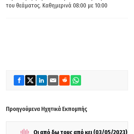
του θεάματος. Καθημερινά 08:00 με 10:00
Προηγούμενα Ηχητικά Εκπομπής
Οι από δω τους από κει (03/05/2023)