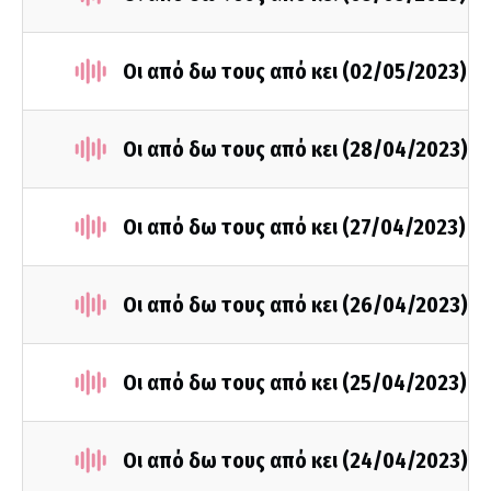
Οι από δω τους από κει (02/05/2023)
Οι από δω τους από κει (28/04/2023)
Οι από δω τους από κει (27/04/2023)
Οι από δω τους από κει (26/04/2023)
Οι από δω τους από κει (25/04/2023)
Οι από δω τους από κει (24/04/2023)