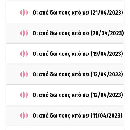
Οι από δω τους από κει (21/04/2023)
Οι από δω τους από κει (20/04/2023)
Οι από δω τους από κει (19/04/2023)
Οι από δω τους από κει (13/04/2023)
Οι από δω τους από κει (12/04/2023)
Οι από δω τους από κει (11/04/2023)