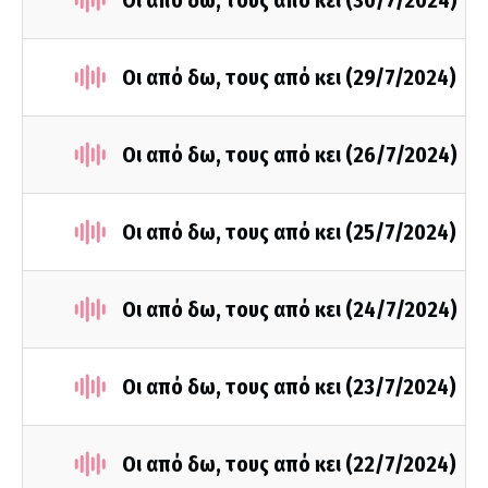
Οι από δω, τους από κει (30/7/2024)
Οι από δω, τους από κει (29/7/2024)
Οι από δω, τους από κει (26/7/2024)
Οι από δω, τους από κει (25/7/2024)
Οι από δω, τους από κει (24/7/2024)
Οι από δω, τους από κει (23/7/2024)
Οι από δω, τους από κει (22/7/2024)