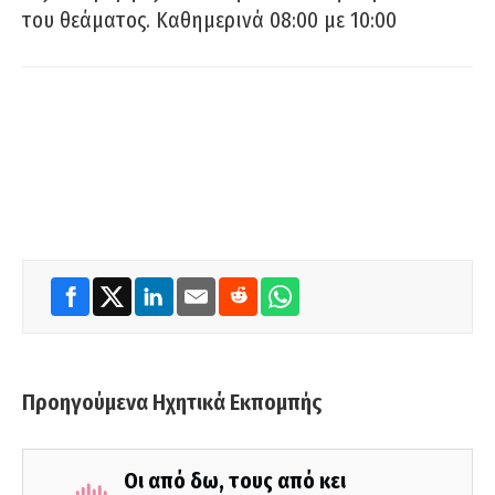
του θεάματος. Καθημερινά 08:00 με 10:00
Προηγούμενα Ηχητικά Εκπομπής
Οι από δω, τους από κει