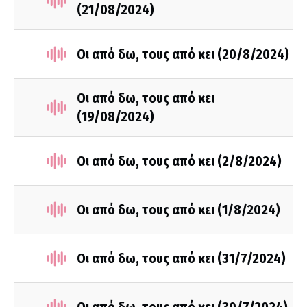
(21/08/2024)
Οι από δω, τους από κει (20/8/2024)
Οι από δω, τους από κει
(19/08/2024)
Οι από δω, τους από κει (2/8/2024)
Οι από δω, τους από κει (1/8/2024)
Οι από δω, τους από κει (31/7/2024)