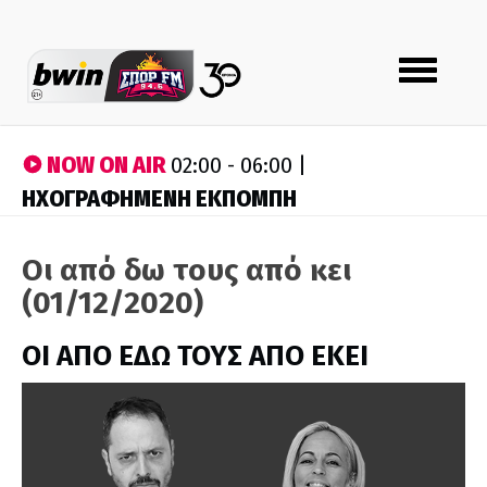
Toggle
navigation
NOW ON AIR
02:00 - 06:00 |
ΗΧΟΓΡΑΦΗΜΕΝΗ ΕΚΠΟΜΠΗ
Οι από δω τους από κει
(01/12/2020)
ΟΙ ΑΠΟ ΕΔΩ ΤΟΥΣ ΑΠΟ ΕΚΕΙ